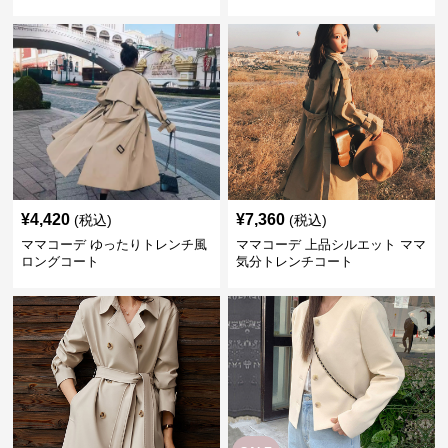
¥
4,420
¥
7,360
(税込)
(税込)
ママコーデ ゆったりトレンチ風
ママコーデ 上品シルエット ママ
ロングコート
気分トレンチコート