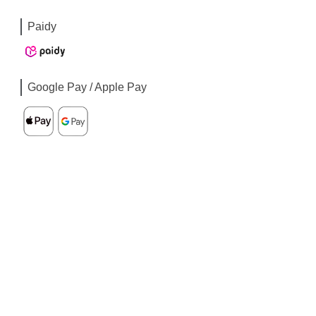
Paidy
Google Pay / Apple Pay