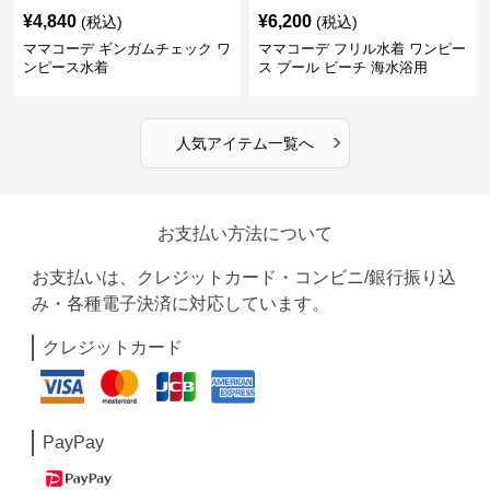
¥
4,840
¥
6,200
(税込)
(税込)
ママコーデ ギンガムチェック ワ
ママコーデ フリル水着 ワンピー
ンピース水着
ス プール ビーチ 海水浴用
›
人気アイテム一覧へ
お支払い方法について
お支払いは、クレジットカード・コンビニ/銀行振り込
み・各種電子決済に対応しています。
クレジットカード
PayPay