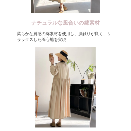
ナチュラルな風合いの綿素材
柔らかな質感の綿素材を使用し、肌触りが良く、リ
ラックスした着心地を実現