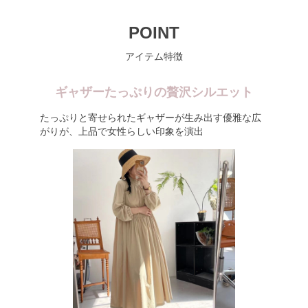
POINT
アイテム特徴
ギャザーたっぷりの贅沢シルエット
たっぷりと寄せられたギャザーが生み出す優雅な広
がりが、上品で女性らしい印象を演出