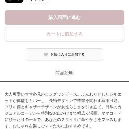
購入画面に進む
カートに追加する
お気に入りに追加する
商品説明
大人可愛いママ必見のロングワンピース。ふんわりとしたシルエ
ットが体型をカバーし、長袖デザインで季節を問わず着用可能。
フリル襟とギャザーデザインが女性らしさを引き立て、日常のカ
ジュアルコーデから特別なお出かけまで幅広く活躍。ママコーデ
にぴったりの一着で、あなたのスタイルに華やかさをプラスしま
す。おしゃれを楽しむママたちにおすすめです。