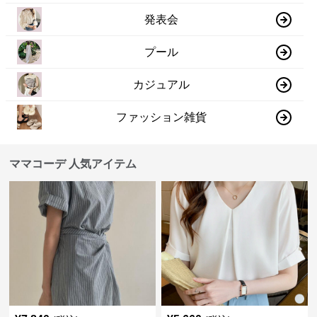
発表会
プール
カジュアル
ファッション雑貨
ママコーデ 人気アイテム