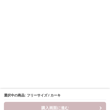
選択中の商品: フリーサイズ / カーキ
購入画面に進む