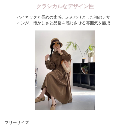
クラシカルなデザイン性
ハイネックと長めの丈感、ふんわりとした袖のデザ
インが、懐かしさと品格を感じさせる雰囲気を醸成
フリーサイズ