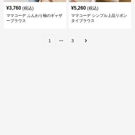
¥
3,760
¥
5,260
(税込)
(税込)
ママコーデ ふんわり袖のギャザ
ママコーデ シンプル上品リボン
ーブラウス
タイブラウス
1
3
More pages