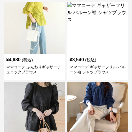
¥
4,680
¥
3,540
(税込)
(税込)
ママコーデ ふんわりギャザーチ
ママコーデ ギャザーフリル バル
ュニックブラウス
ーン袖 シャツブラウス