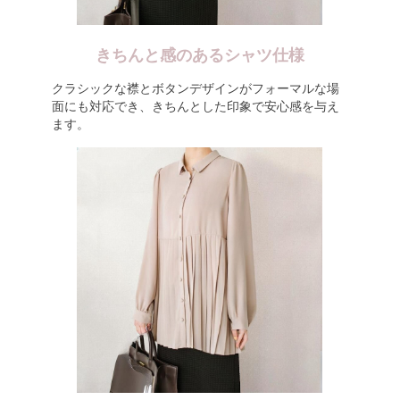
きちんと感のあるシャツ仕様
クラシックな襟とボタンデザインがフォーマルな場
面にも対応でき、きちんとした印象で安心感を与え
ます。