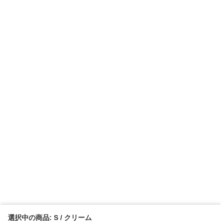
選択中の商品: S / クリーム