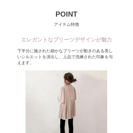
POINT
アイテム特徴
エレガントなプリーツデザインが魅力
下半分に施された細かなプリーツが動きのある美し
いシルエットを演出し、上品で洗練された印象を与
えます。