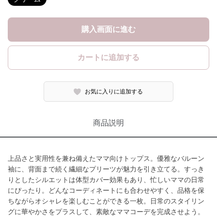
購入画面に進む
カートに追加する
お気に入りに追加する
商品説明
上品さと実用性を兼ね備えたママ向けトップス。優雅なバルーン
袖に、背面まで続く繊細なプリーツが魅力を引き立てる。すっき
りとしたシルエットは体型カバー効果もあり、忙しいママの日常
にぴったり。どんなコーディネートにも合わせやすく、品格を保
ちながらオシャレを楽しむことができる一枚。日常のスタイリン
グに華やかさをプラスして、素敵なママコーデを完成させよう。