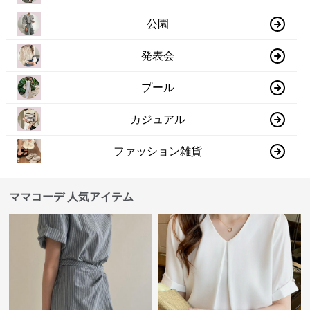
公園
発表会
プール
カジュアル
ファッション雑貨
ママコーデ 人気アイテム