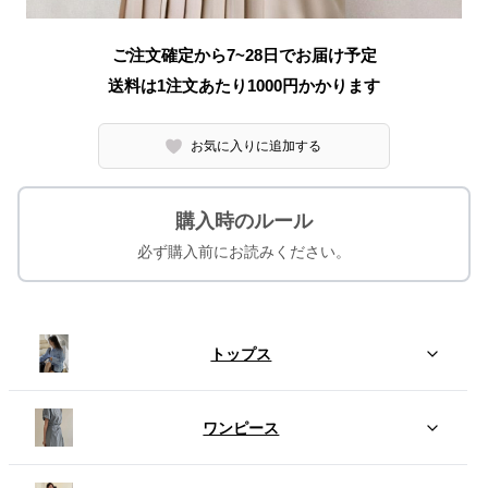
ご注文確定から7~28日でお届け予定
送料は1注文あたり
1000
円かかります
お気に入りに追加する
購入時のルール
必ず購入前にお読みください。
トップス
ワンピース