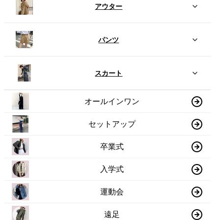
アウター
パンツ
スカート
オールインワン
セットアップ
卒業式
入学式
運動会
遠足