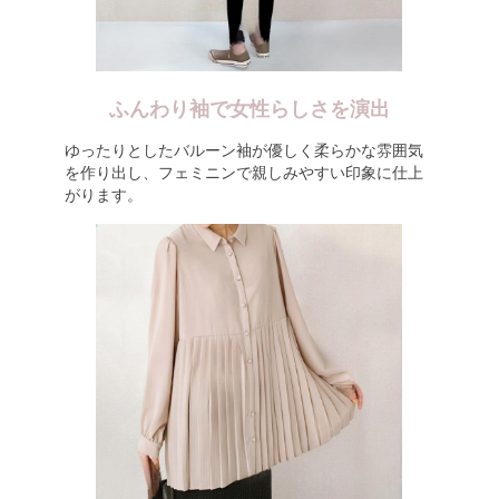
ふんわり袖で女性らしさを演出
ゆったりとしたバルーン袖が優しく柔らかな雰囲気
を作り出し、フェミニンで親しみやすい印象に仕上
がります。