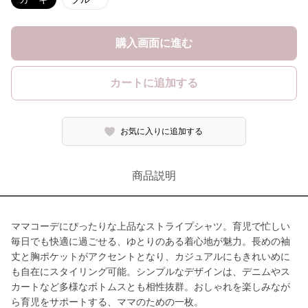
購入画面に進む
カートに追加する
お気に入りに追加する
商品説明
ママコーデにぴったりな上品なストライプシャツ。育児で忙しい
毎日でも快適に過ごせる、ゆとりのある着心地が魅力。長めの袖
丈と胸ポケットがアクセントとなり、カジュアルにもきれいめに
も自在にスタイリング可能。シンプルなデザインは、デニムやス
カートなど多様なボトムスとも相性抜群。おしゃれを楽しみなが
ら育児をサポートする、ママのための一枚。