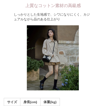
上質なコットン素材の高級感
しっかりとした生地感で、シワになりにくく、カジ
ュアルながら品のある仕上がり
サイズ
身長(cm)
体重(kg)