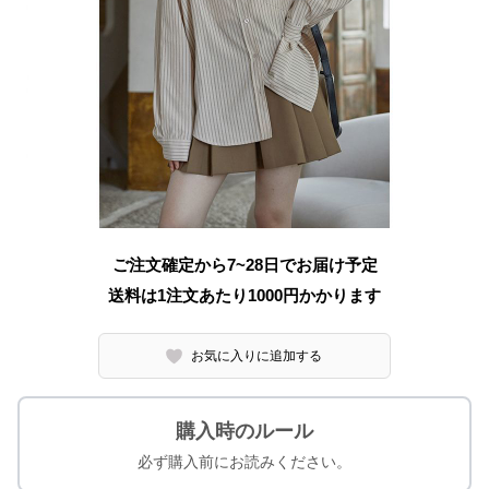
ご注文確定から7~28日でお届け予定
送料は1注文あたり
1000
円かかります
お気に入りに追加する
購入時のルール
必ず購入前にお読みください。