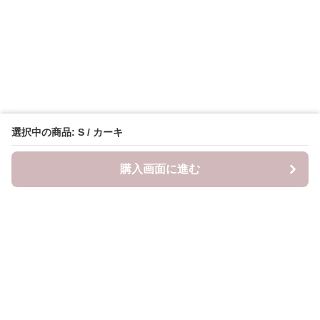
選択中の商品: S / カーキ
購入画面に進む