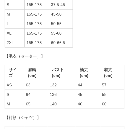
S
155-175
37.5-45
M
155-175
45-50
L
155-175
50-55
XL
155-175
55-60
2XL
155-175
60-66.5
【毛衣（セーター）】
サイ
肩幅
バスト
袖丈
着丈
ズ
(cm)
(cm)
(cm)
(cm)
XS
63
132
44
57
S
64
136
45
58
M
65
140
46
60
【衬衫（シャツ）】