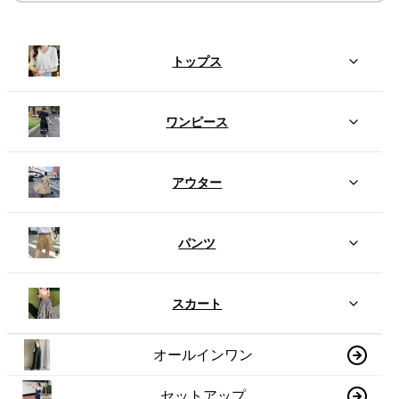
トップス
ワンピース
アウター
パンツ
スカート
オールインワン
セットアップ