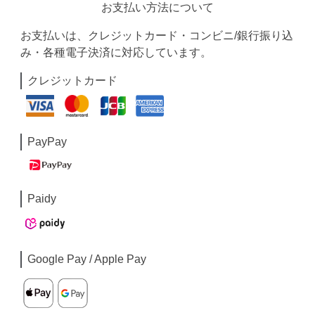
お支払い方法について
お支払いは、クレジットカード・コンビニ/銀行振り込
み・各種電子決済に対応しています。
クレジットカード
PayPay
Paidy
Google Pay / Apple Pay