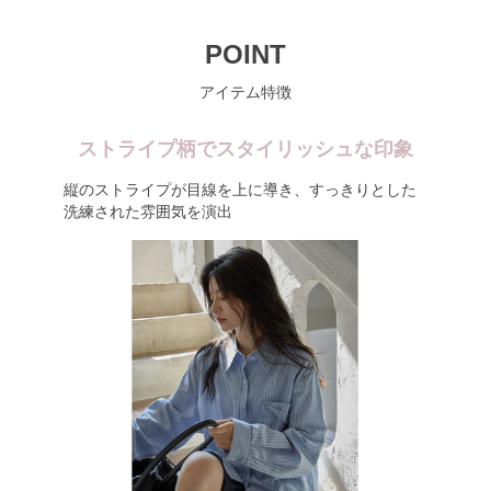
POINT
アイテム特徴
ストライプ柄でスタイリッシュな印象
縦のストライプが目線を上に導き、すっきりとした
洗練された雰囲気を演出