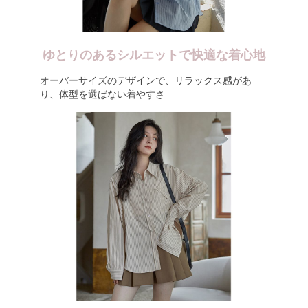
ゆとりのあるシルエットで快適な着心地
オーバーサイズのデザインで、リラックス感があ
り、体型を選ばない着やすさ