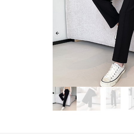
Previous slide