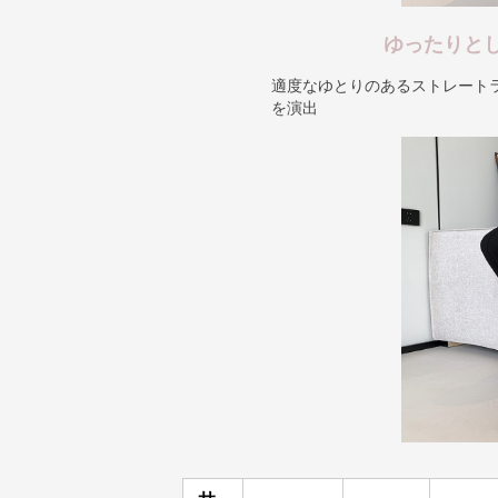
ゆったりと
適度なゆとりのあるストレート
を演出