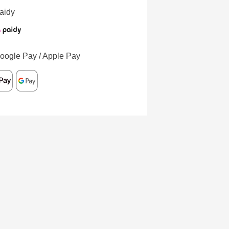
aidy
oogle Pay / Apple Pay