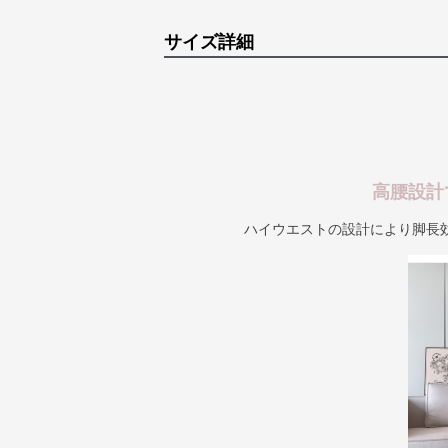
サイズ詳細
高腰設計
ハイウエストの設計により脚長