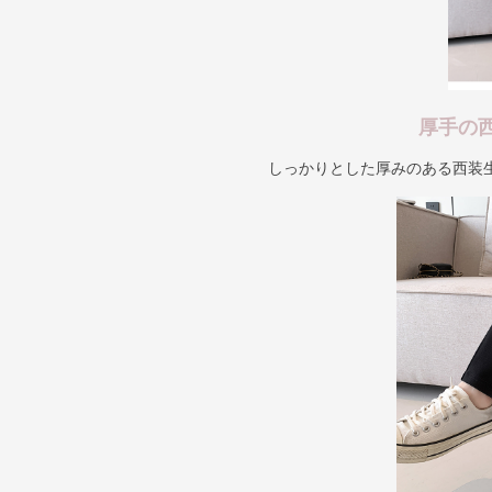
厚手の
しっかりとした厚みのある西装