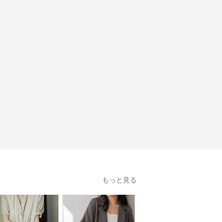
もっと見る