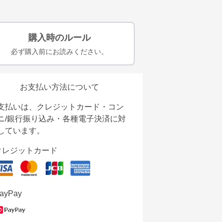
購入時のルール
必ず購入前にお読みください。
お支払い方法について
支払いは、クレジットカード・コン
ニ/銀行振り込み・各種電子決済に対
しています。
クレジットカード
ayPay