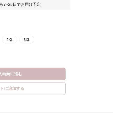
ら7~28日でお届け予定
2XL
3XL
入画面に進む
トに追加する