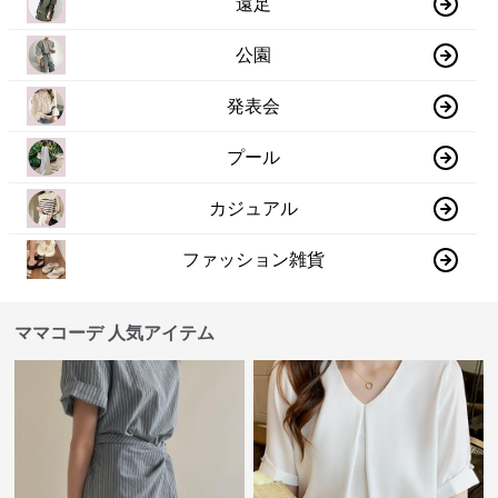
遠足
公園
発表会
プール
カジュアル
ファッション雑貨
ママコーデ 人気アイテム