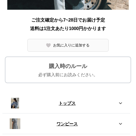
ご注文確定から7~28日でお届け予定
送料は1注文あたり
1000
円かかります
お気に入りに追加する
購入時のルール
必ず購入前にお読みください。
トップス
ワンピース