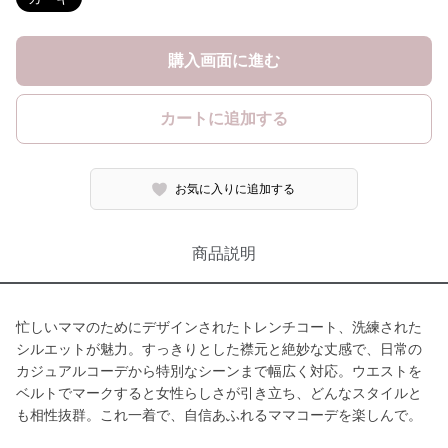
購入画面に進む
カートに追加する
お気に入りに追加する
商品説明
忙しいママのためにデザインされたトレンチコート、洗練された
シルエットが魅力。すっきりとした襟元と絶妙な丈感で、日常の
カジュアルコーデから特別なシーンまで幅広く対応。ウエストを
ベルトでマークすると女性らしさが引き立ち、どんなスタイルと
も相性抜群。これ一着で、自信あふれるママコーデを楽しんで。