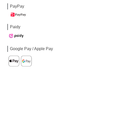
PayPay
Paidy
Google Pay / Apple Pay