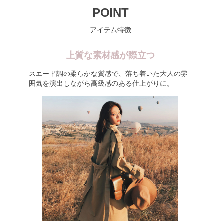
POINT
アイテム特徴
上質な素材感が際立つ
スエード調の柔らかな質感で、落ち着いた大人の雰
囲気を演出しながら高級感のある仕上がりに。