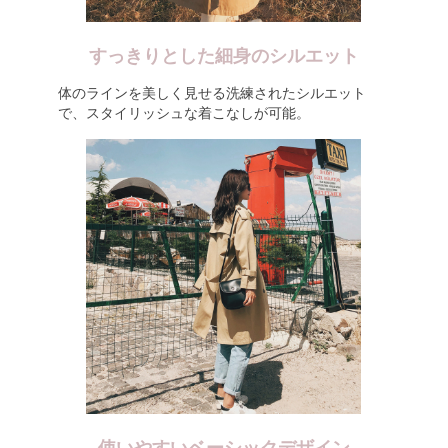
すっきりとした細身のシルエット
体のラインを美しく見せる洗練されたシルエット
で、スタイリッシュな着こなしが可能。