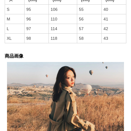
S
95
106
55
40
M
96
110
56
41
L
97
114
57
42
XL
98
118
58
43
商品画像