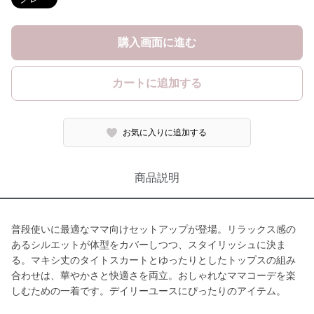
購入画面に進む
カートに追加する
お気に入りに追加する
商品説明
普段使いに最適なママ向けセットアップが登場。リラックス感の
あるシルエットが体型をカバーしつつ、スタイリッシュに決ま
る。マキシ丈のタイトスカートとゆったりとしたトップスの組み
合わせは、華やかさと快適さを両立。おしゃれなママコーデを楽
しむための一着です。デイリーユースにぴったりのアイテム。