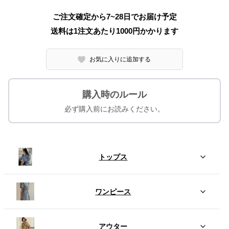
ご注文確定から7~28日でお届け予定
送料は1注文あたり
1000
円かかります
お気に入りに追加する
購入時のルール
必ず購入前にお読みください。
トップス
ワンピース
アウター