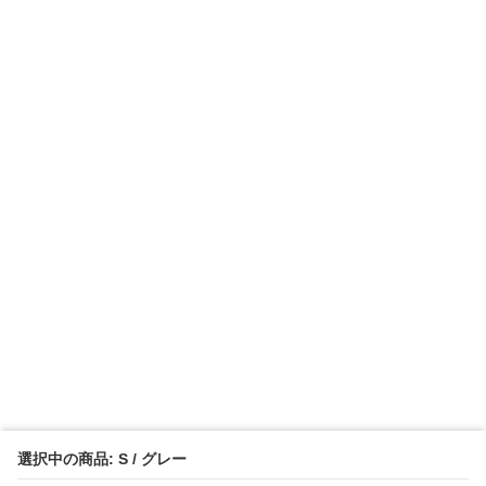
選択中の商品: S / グレー