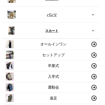
パンツ
スカート
オールインワン
セットアップ
卒業式
入学式
運動会
遠足