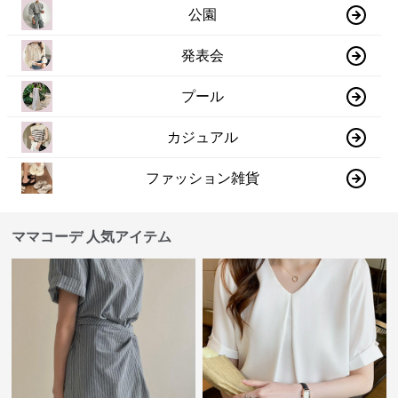
公園
発表会
プール
カジュアル
ファッション雑貨
ママコーデ 人気アイテム