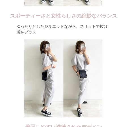
スポーティーさと女性らしさの絶妙なバランス
ゆったりとしたシルエットながら、スリットで抜け
感をプラス