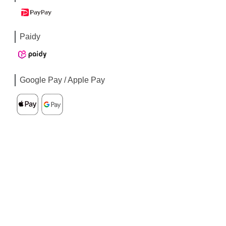
Paidy
Google Pay / Apple Pay