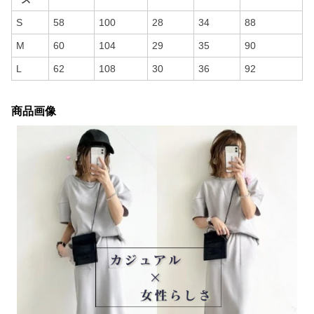
S
58
100
28
34
88
M
60
104
29
35
90
L
62
108
30
36
92
商品画像