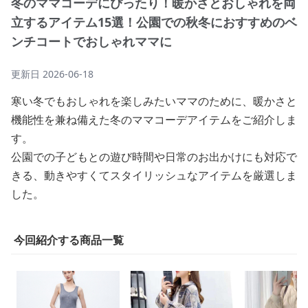
冬のママコーデにぴったり！暖かさとおしゃれを両
立するアイテム15選！公園での秋冬におすすめのベ
ンチコートでおしゃれママに
更新日
2026-06-18
寒い冬でもおしゃれを楽しみたいママのために、暖かさと
機能性を兼ね備えた冬のママコーデアイテムをご紹介しま
す。
公園での子どもとの遊び時間や日常のお出かけにも対応で
きる、動きやすくてスタイリッシュなアイテムを厳選しま
した。
今回紹介する商品一覧