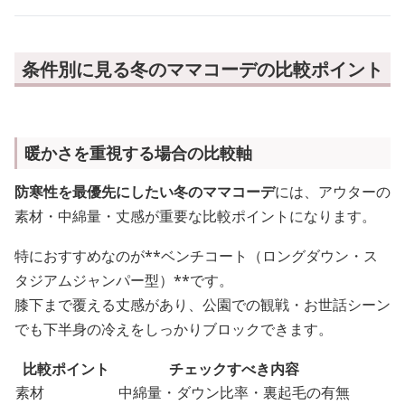
条件別に見る冬のママコーデの比較ポイント
暖かさを重視する場合の比較軸
防寒性を最優先にしたい冬のママコーデ
には、アウターの
素材・中綿量・丈感が重要な比較ポイントになります。
特におすすめなのが**ベンチコート（ロングダウン・ス
タジアムジャンパー型）**です。
膝下まで覆える丈感があり、公園での観戦・お世話シーン
でも下半身の冷えをしっかりブロックできます。
比較ポイント
チェックすべき内容
素材
中綿量・ダウン比率・裏起毛の有無