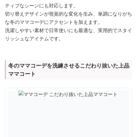
ティブなシーンにも対応します。
切り替えデザインが視覚的な変化を生み、単調になりがち
な冬のママコーデにアクセントを加えます。
洗濯しやすい素材で日常使いにも最適な、実用的でスタイ
リッシュなアイテムです。
冬のママコーデを洗練させるこだわり抜いた上品
ママコート