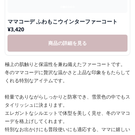
ママコーデ ふわもこウインターファーコート
¥
3,420
商品の詳細を見る
極上の肌触りと保温性を兼ね備えたファーコートです。
冬のママコーデに贅沢な温かさと上品な印象をもたらして
くれる特別なアイテムです。
軽量でありながらしっかりと防寒でき、雪景色の中でもス
タイリッシュに決まります。
エレガントなシルエットで体型を美しく見せ、冬のママコ
ーデを格上げしてくれます。
特別なお出かけにも普段使いにも適応する、ママに嬉しい