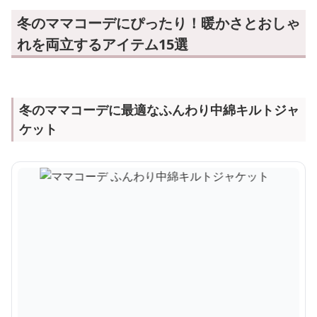
冬のママコーデにぴったり！暖かさとおしゃ
れを両立するアイテム15選
冬のママコーデに最適なふんわり中綿キルトジャ
ケット