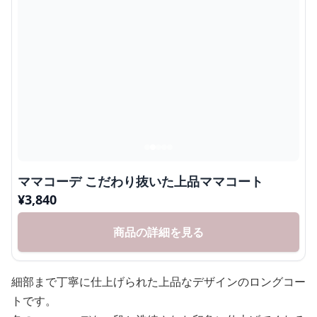
ママコーデ こだわり抜いた上品ママコート
¥
3,840
商品の詳細を見る
細部まで丁寧に仕上げられた上品なデザインのロングコー
トです。