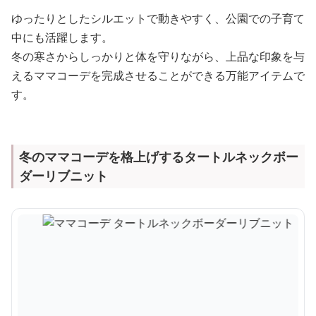
ゆったりとしたシルエットで動きやすく、公園での子育て
中にも活躍します。
冬の寒さからしっかりと体を守りながら、上品な印象を与
えるママコーデを完成させることができる万能アイテムで
す。
冬のママコーデを格上げするタートルネックボー
ダーリブニット