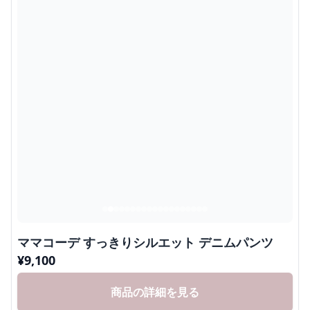
ママコーデ すっきりシルエット デニムパンツ
¥
9,100
商品の詳細を見る