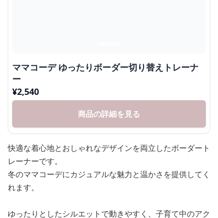
ママコーデ ゆったりボーダー切り替えトレーナ
ー
¥
2,540
商品の詳細を見る
快適な着心地とおしゃれなデザインを両立したボーダート
レーナーです。
冬のママコーデにカジュアルな魅力と温かさを提供してく
れます。
ゆったりとしたシルエットで動きやすく、子育て中のアク