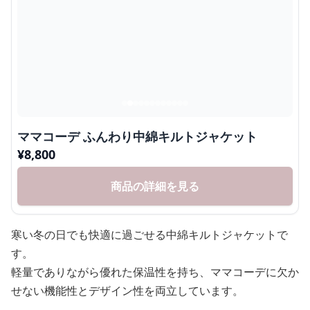
ママコーデ ふんわり中綿キルトジャケット
¥
8,800
商品の詳細を見る
寒い冬の日でも快適に過ごせる中綿キルトジャケットで
す。
軽量でありながら優れた保温性を持ち、ママコーデに欠か
せない機能性とデザイン性を両立しています。