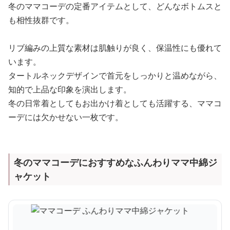
冬のママコーデの定番アイテムとして、どんなボトムスと
も相性抜群です。
リブ編みの上質な素材は肌触りが良く、保温性にも優れて
います。
タートルネックデザインで首元をしっかりと温めながら、
知的で上品な印象を演出します。
冬の日常着としてもお出かけ着としても活躍する、ママコ
ーデには欠かせない一枚です。
冬のママコーデにおすすめなふんわりママ中綿ジ
ャケット