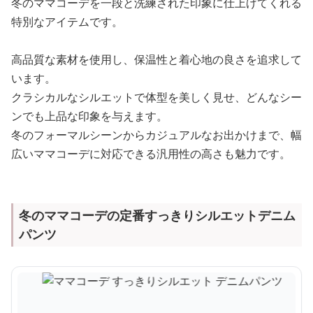
冬のママコーデを一段と洗練された印象に仕上げてくれる
特別なアイテムです。
高品質な素材を使用し、保温性と着心地の良さを追求して
います。
クラシカルなシルエットで体型を美しく見せ、どんなシー
ンでも上品な印象を与えます。
冬のフォーマルシーンからカジュアルなお出かけまで、幅
広いママコーデに対応できる汎用性の高さも魅力です。
冬のママコーデの定番すっきりシルエットデニム
パンツ