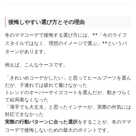
後悔しやすい選び方とその理由
冬のママコーデで後悔する選び方には、**「今のライフ
スタイルではなく、理想のイメージで選ぶ」**というパ
ターンがあります。
例えば、こんなケースです。
「きれいめコーデがしたい」と思ってヒールブーツを選ん
だが、子連れでは疲れて履けなかった
トレンドのオーバーサイズコートを選んだが、動きづらく
て結局着なくなった
「薄手でも大丈夫」と思ったインナーが、実際の外気には
対応できなかった
実際の行動パターンに合った選択
をすることが、冬のママ
コーデで後悔しないための最大のポイントです。