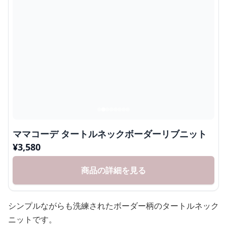
ママコーデ タートルネックボーダーリブニット
¥
3,580
商品の詳細を見る
シンプルながらも洗練されたボーダー柄のタートルネック
ニットです。