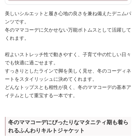
美しいシルエットと履き心地の良さを兼ね備えたデニムパ
ンツです。
冬のママコーデに欠かせない万能ボトムスとして活躍して
くれます。
程よいストレッチ性で動きやすく、子育て中の忙しい日々
でも快適に過ごせます。
すっきりとしたラインで脚を美しく見せ、冬のコーディネ
ートをスタイリッシュに決めてくれます。
どんなトップスとも相性が良く、冬のママコーデの基本ア
イテムとして重宝する一本です。
冬のママコーデにぴったりなマタニティ期も着ら
れるふんわりキルトジャケット