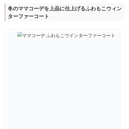
冬のママコーデを上品に仕上げるふわもこウィン
ターファーコート