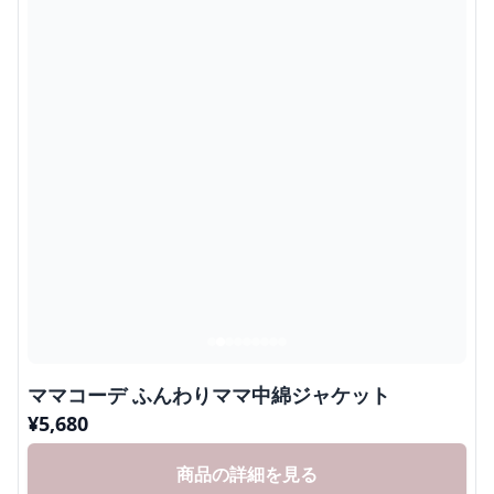
ママコーデ ふんわりママ中綿ジャケット
¥
5,680
商品の詳細を見る