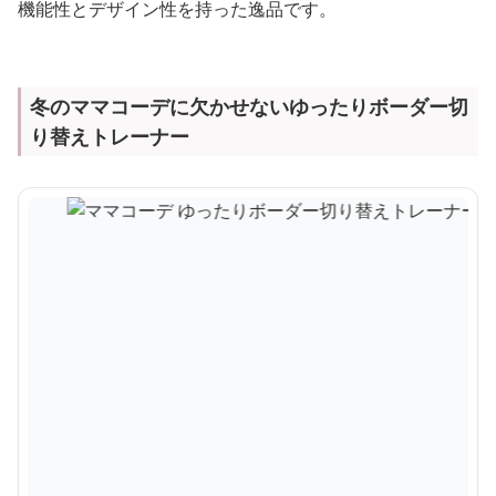
機能性とデザイン性を持った逸品です。
冬のママコーデに欠かせないゆったりボーダー切
り替えトレーナー