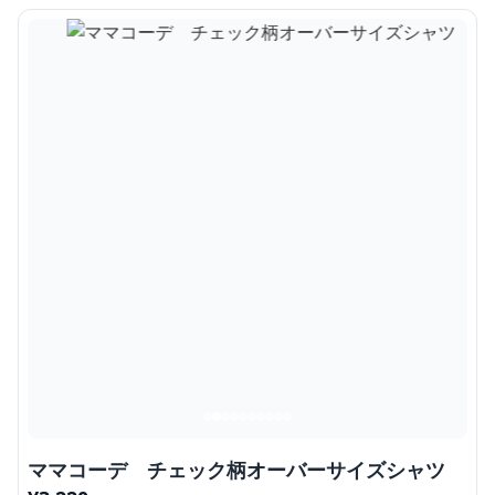
ママコーデ チェック柄オーバーサイズシャツ