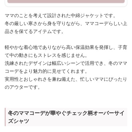
ママのことを考えて設計された中綿ジャケットです。
冬の厳しい寒さから身を守りながら、ママコーデらしい上
品さを保てるアイテムです。
軽やかな着心地でありながら高い保温効果を発揮し、子育
て中の動きにもストレスを感じません。
洗練されたデザインは幅広いシーンで活用でき、冬のママ
コーデをより魅力的に見せてくれます。
実用性とおしゃれさを兼ね備えた、忙しいママにぴったり
のアウターです。
冬のママコーデが華やぐチェック柄オーバーサイ
ズシャツ