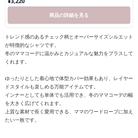
¥
3,220
商品の詳細を見る
トレンド感のあるチェック柄とオーバーサイズシルエット
が特徴的なシャツです。
冬のママコーデに温かみとカジュアルな魅力をプラスして
くれます。
ゆったりとした着心地で体型カバー効果もあり、レイヤー
ドスタイルも楽しめる万能アイテムです。
インナーとしても単体でも活用でき、冬のママコーデの幅
を大きく広げてくれます。
上質な素材で長く愛用できる、ママのワードローブに加え
たい一枚です。