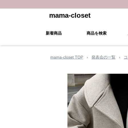
mama-closet
新着商品
商品を検索
mama-closet TOP
›
発表会の一覧
›
コ