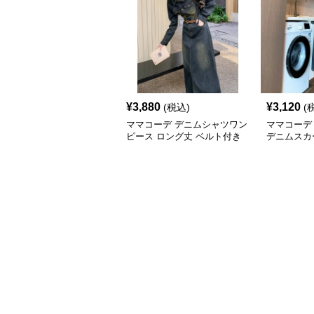
¥
3,880
¥
3,120
(税込)
(
ママコーデ デニムシャツワン
ママコーデ
ピース ロング丈 ベルト付き
デニムスカ