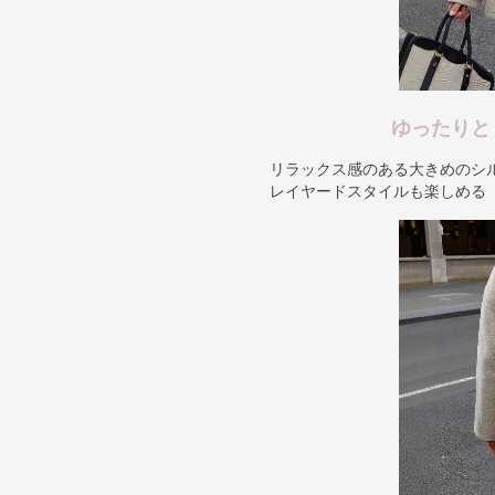
ゆったりと
リラックス感のある大きめのシ
レイヤードスタイルも楽しめる