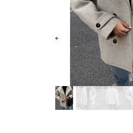
Previous slide