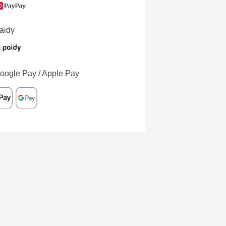
aidy
oogle Pay / Apple Pay