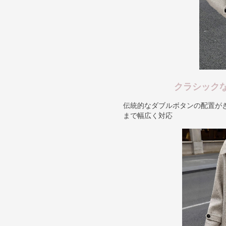
クラシック
伝統的なダブルボタンの配置が
まで幅広く対応