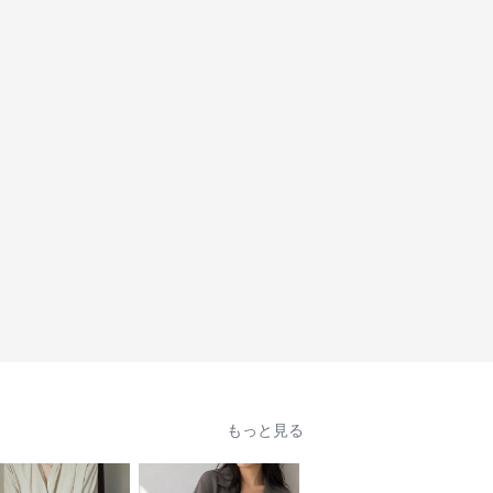
もっと見る