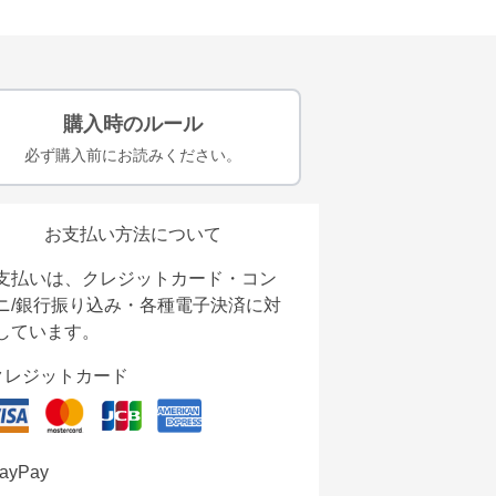
購入時のルール
必ず購入前にお読みください。
お支払い方法について
支払いは、クレジットカード・コン
ニ/銀行振り込み・各種電子決済に対
しています。
クレジットカード
ayPay