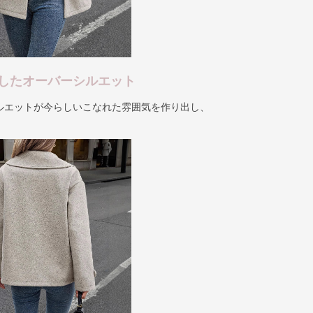
したオーバーシルエット
ルエットが今らしいこなれた雰囲気を作り出し、