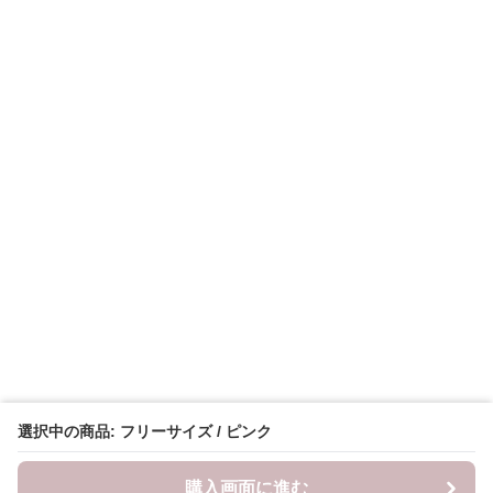
選択中の商品: フリーサイズ / ピンク
購入画面に進む