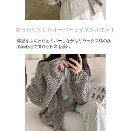
ゆったりとしたオーバーサイズシルエット
体型をふんわりとカバーしながらリラックス感のあ
る着心地で快適な日常を演出