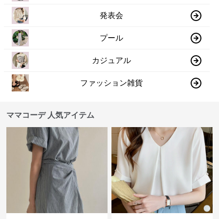
発表会
プール
カジュアル
ファッション雑貨
ママコーデ 人気アイテム