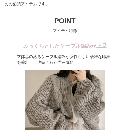
めの必須アイテムです。
POINT
アイテム特徴
ふっくらとしたケーブル編みが上品
立体感のあるケーブル編みが女性らしい優雅な印象
を演出し、洗練された雰囲気に