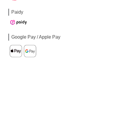
Paidy
Google Pay / Apple Pay