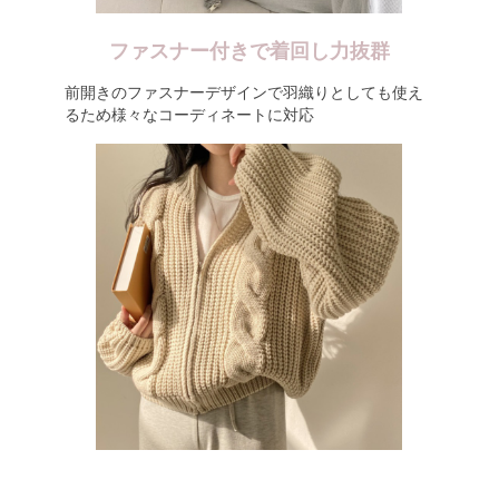
ファスナー付きで着回し力抜群
前開きのファスナーデザインで羽織りとしても使え
るため様々なコーディネートに対応