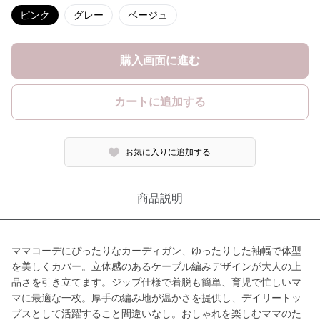
ピンク
グレー
ベージュ
購入画面に進む
カートに追加する
お気に入りに追加する
商品説明
ママコーデにぴったりなカーディガン、ゆったりした袖幅で体型
を美しくカバー。立体感のあるケーブル編みデザインが大人の上
品さを引き立てます。ジップ仕様で着脱も簡単、育児で忙しいマ
マに最適な一枚。厚手の編み地が温かさを提供し、デイリートッ
プスとして活躍すること間違いなし。おしゃれを楽しむママのた