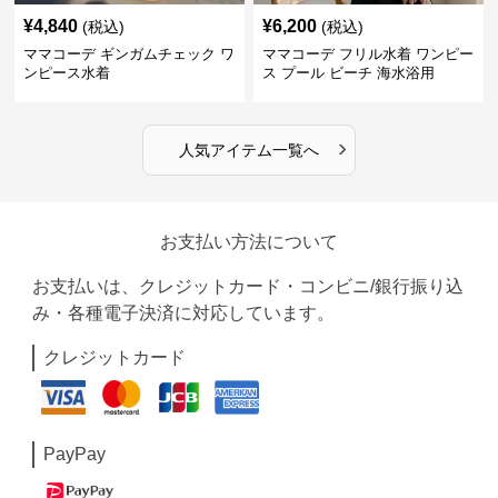
¥
4,840
¥
6,200
(税込)
(税込)
ママコーデ ギンガムチェック ワ
ママコーデ フリル水着 ワンピー
ンピース水着
ス プール ビーチ 海水浴用
›
人気アイテム一覧へ
お支払い方法について
お支払いは、クレジットカード・コンビニ/銀行振り込
み・各種電子決済に対応しています。
クレジットカード
PayPay