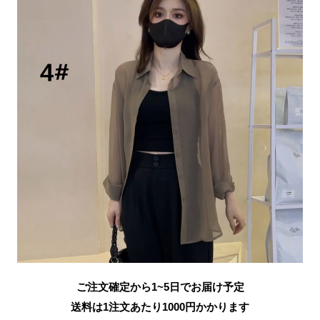
ご注文確定から1~5日でお届け予定
送料は1注文あたり
1000
円かかります