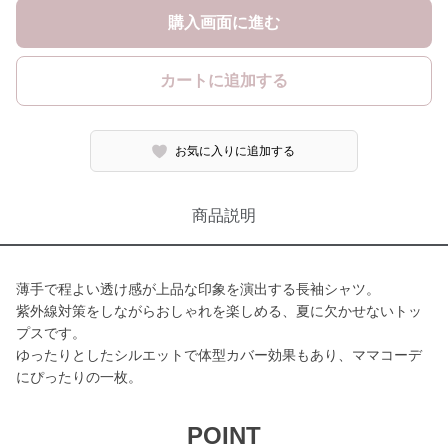
購入画面に進む
カートに追加する
お気に入りに追加する
商品説明
薄手で程よい透け感が上品な印象を演出する長袖シャツ。
紫外線対策をしながらおしゃれを楽しめる、夏に欠かせないトッ
プスです。
ゆったりとしたシルエットで体型カバー効果もあり、ママコーデ
にぴったりの一枚。
POINT