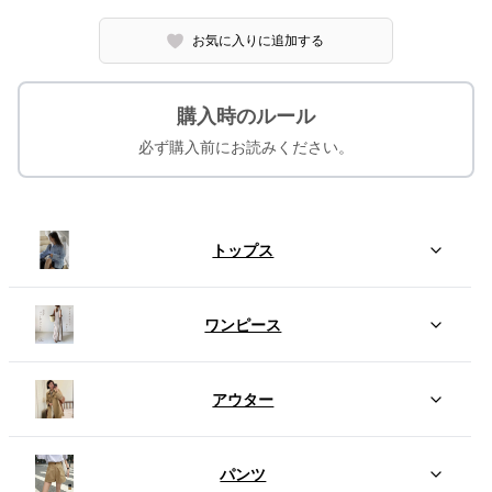
お気に入りに追加する
購入時のルール
必ず購入前にお読みください。
トップス
ワンピース
アウター
パンツ