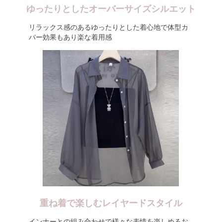
ゆったりとしたオーバーサイズシルエット
リラックス感のあるゆったりとした着心地で体型カ
バー効果もあり楽な着用感
重ね着で楽しむレイヤードスタイル
インナーとの組み合わせで様々な表情を楽しめるお