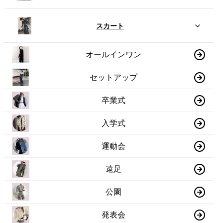
スカート
オールインワン
セットアップ
卒業式
入学式
運動会
遠足
公園
発表会