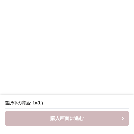
選択中の商品: 1#(L)
購入画面に進む