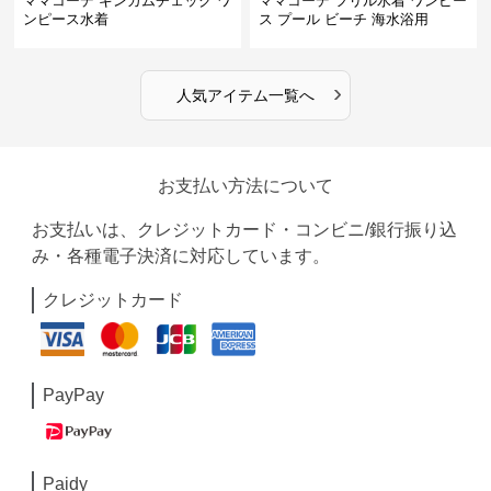
ママコーデ ギンガムチェック ワ
ママコーデ フリル水着 ワンピー
ンピース水着
ス プール ビーチ 海水浴用
›
人気アイテム一覧へ
お支払い方法について
お支払いは、クレジットカード・コンビニ/銀行振り込
み・各種電子決済に対応しています。
クレジットカード
PayPay
Paidy