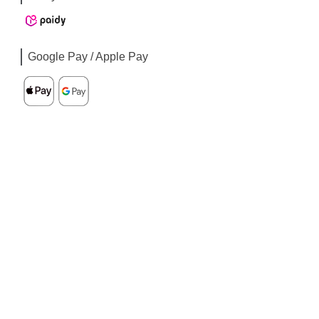
Google Pay / Apple Pay