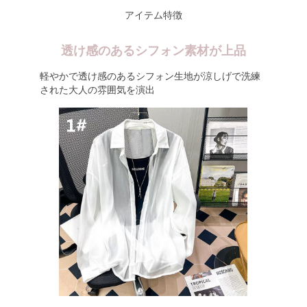
アイテム特徴
透け感のあるシフォン素材が上品
軽やかで透け感のあるシフォン生地が涼しげで洗練
された大人の雰囲気を演出