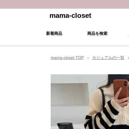
mama-closet
新着商品
商品を検索
mama-closet TOP
›
カジュアルの一覧