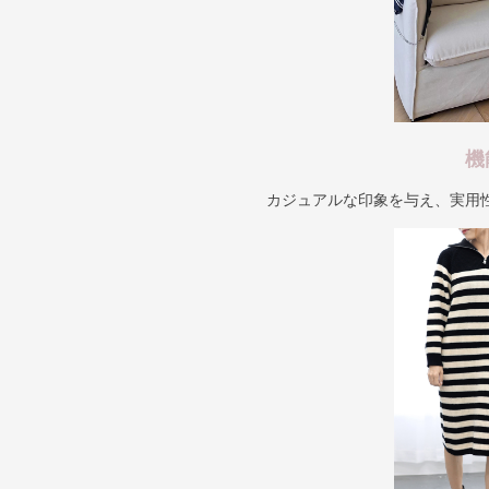
機
カジュアルな印象を与え、実用