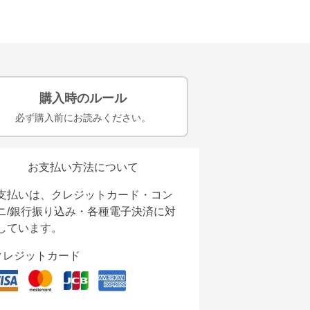
購入時のルール
必ず購入前にお読みください。
お支払い方法について
支払いは、クレジットカード・コン
ニ/銀行振り込み・各種電子決済に対
しています。
クレジットカード