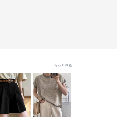
もっと見る