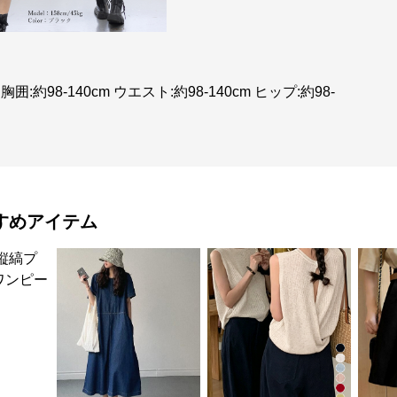
胸囲:約98-140cm ウエスト:約98-140cm ヒップ:約98-
すめアイテム