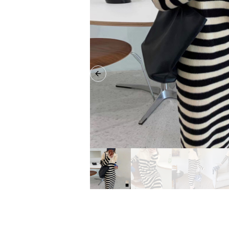
Previous slide