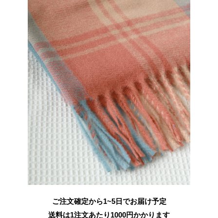
ご注文確定から1~5日でお届け予定
送料は1注文あたり
1000
円かかります