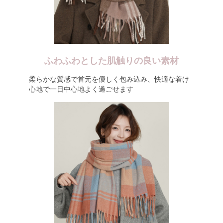
ふわふわとした肌触りの良い素材
柔らかな質感で首元を優しく包み込み、快適な着け
心地で一日中心地よく過ごせます