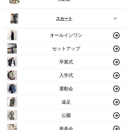
スカート
オールインワン
セットアップ
卒業式
入学式
運動会
遠足
公園
発表会