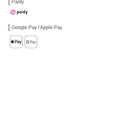
Paidy
Google Pay / Apple Pay