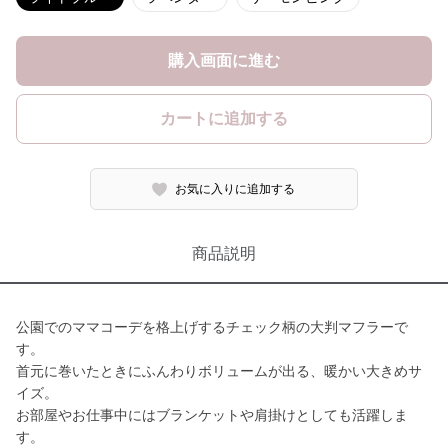
購入画面に進む
カートに追加する
お気に入りに追加する
商品説明
公園でのママコーデを格上げするチェック柄の大判マフラーで
す。
首元に巻いたときにふんわりボリュームが出る、暖かい大きめサ
イズ。
お部屋やお仕事中にはブランケットや肩掛けとしても活躍しま
す。