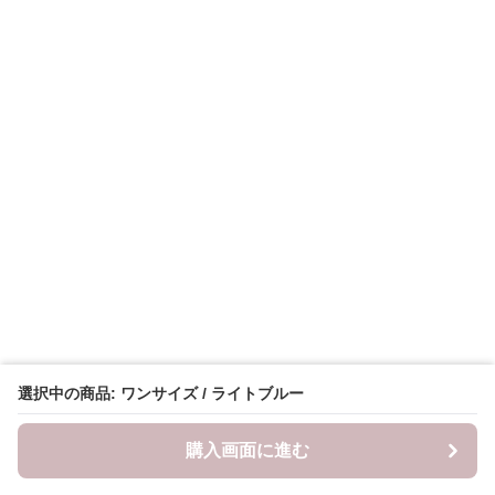
選択中の商品: ワンサイズ / ライトブルー
購入画面に進む