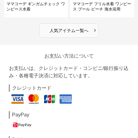
ママコーデ ギンガムチェック ワ
ママコーデ フリル水着 ワンピー
ンピース水着
ス プール ビーチ 海水浴用
›
人気アイテム一覧へ
お支払い方法について
お支払いは、クレジットカード・コンビニ/銀行振り込
み・各種電子決済に対応しています。
クレジットカード
PayPay