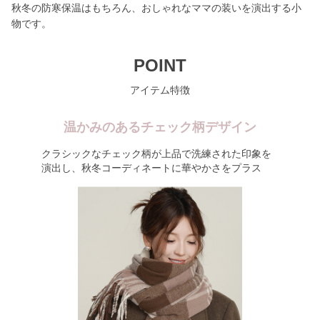
秋冬の防寒保温はもちろん、おしゃれなママの装いを演出する小
物です。
POINT
アイテム特徴
温かみのあるチェック柄デザイン
クラシックなチェック柄が上品で洗練された印象を
演出し、秋冬コーディネートに華やかさをプラス