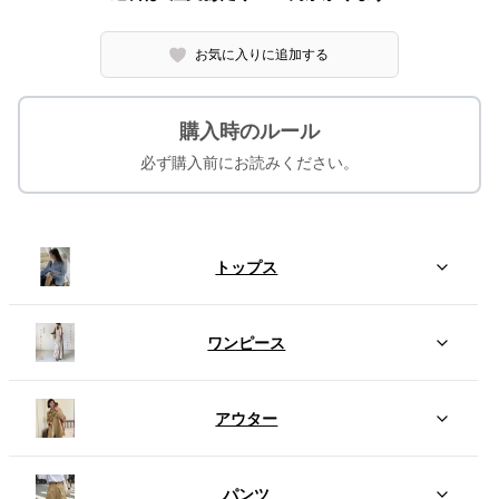
お気に入りに追加する
購入時のルール
必ず購入前にお読みください。
トップス
ワンピース
アウター
パンツ