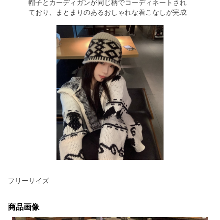
帽子とカーディガンが同じ柄でコーディネートされ
ており、まとまりのあるおしゃれな着こなしが完成
フリーサイズ
商品画像