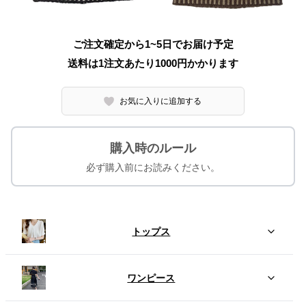
ご注文確定から1~5日でお届け予定
送料は1注文あたり
1000
円かかります
お気に入りに追加する
購入時のルール
必ず購入前にお読みください。
トップス
ワンピース