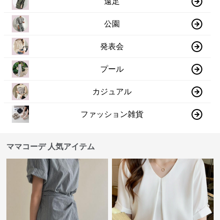
遠足
公園
発表会
プール
カジュアル
ファッション雑貨
ママコーデ 人気アイテム