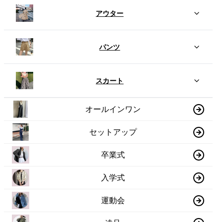
アウター
パンツ
スカート
オールインワン
セットアップ
卒業式
入学式
運動会