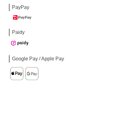
PayPay
Paidy
Google Pay / Apple Pay