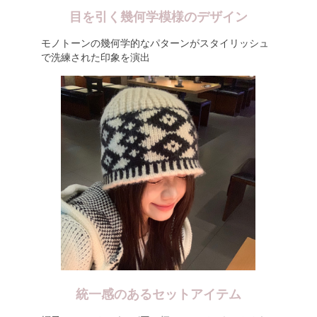
目を引く幾何学模様のデザイン
モノトーンの幾何学的なパターンがスタイリッシュ
で洗練された印象を演出
統一感のあるセットアイテム