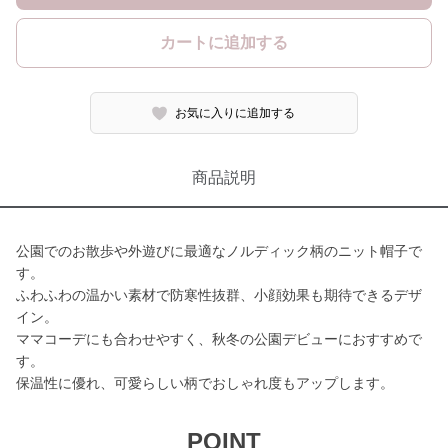
カートに追加する
お気に入りに追加する
商品説明
公園でのお散歩や外遊びに最適なノルディック柄のニット帽子で
す。
ふわふわの温かい素材で防寒性抜群、小顔効果も期待できるデザ
イン。
ママコーデにも合わせやすく、秋冬の公園デビューにおすすめで
す。
保温性に優れ、可愛らしい柄でおしゃれ度もアップします。
POINT