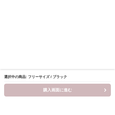
選択中の商品: フリーサイズ / ブラック
購入画面に進む