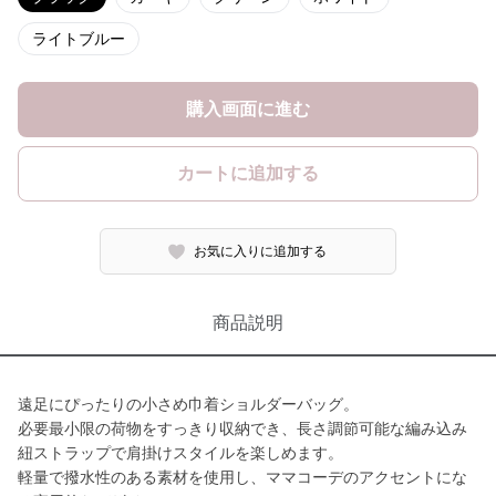
ライトブルー
購入画面に進む
カートに追加する
お気に入りに追加する
商品説明
遠足にぴったりの小さめ巾着ショルダーバッグ。
必要最小限の荷物をすっきり収納でき、長さ調節可能な編み込み
紐ストラップで肩掛けスタイルを楽しめます。
軽量で撥水性のある素材を使用し、ママコーデのアクセントにな