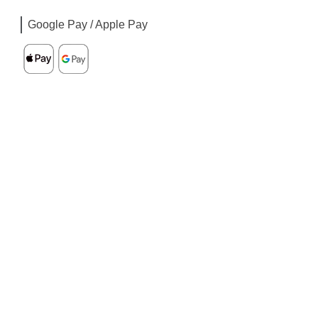
Google Pay / Apple Pay