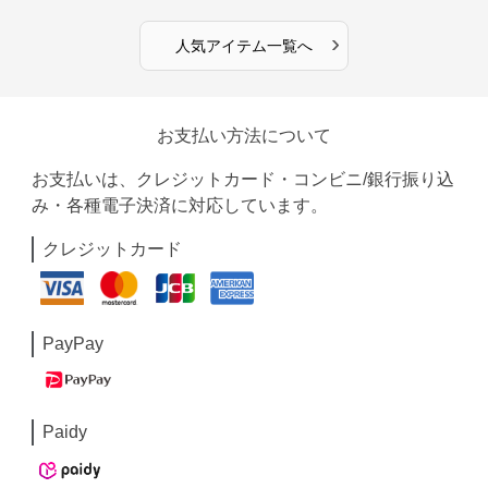
›
人気アイテム一覧へ
お支払い方法について
お支払いは、クレジットカード・コンビニ/銀行振り込
み・各種電子決済に対応しています。
クレジットカード
PayPay
Paidy