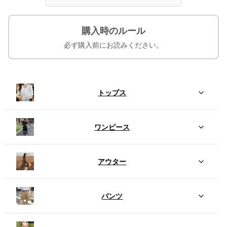
購入時のルール
必ず購入前にお読みください。
トップス
ワンピース
アウター
パンツ