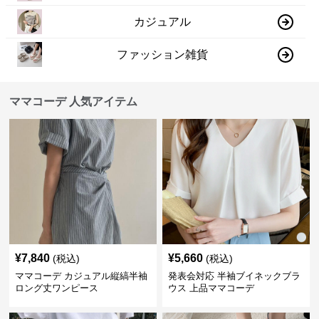
カジュアル
ファッション雑貨
ママコーデ 人気アイテム
¥
7,840
¥
5,660
(税込)
(税込)
ママコーデ カジュアル縦縞半袖
発表会対応 半袖ブイネックブラ
ロング丈ワンピース
ウス 上品ママコーデ