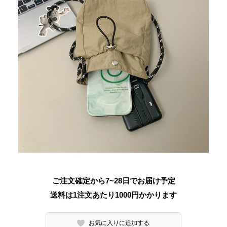
ご注文確定から7~28日でお届け予定
送料は1注文あたり
1000
円かかります
お気に入りに追加する