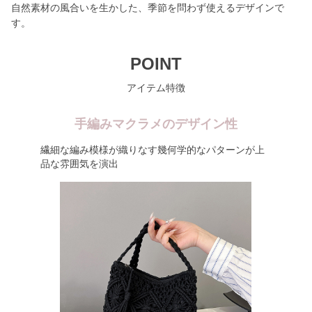
自然素材の風合いを生かした、季節を問わず使えるデザインで
す。
POINT
アイテム特徴
手編みマクラメのデザイン性
繊細な編み模様が織りなす幾何学的なパターンが上
品な雰囲気を演出