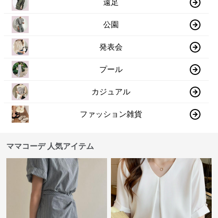
遠足
公園
発表会
プール
カジュアル
ファッション雑貨
ママコーデ 人気アイテム