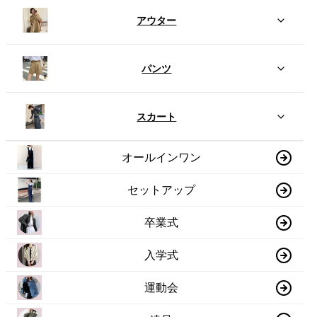
アウター
パンツ
スカート
オールインワン
セットアップ
卒業式
入学式
運動会