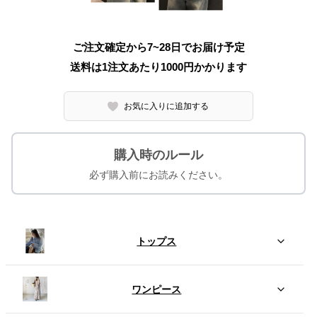
ご注文確定から7~28日でお届け予定
送料は1注文あたり
1000
円かかります
お気に入りに追加する
購入時のルール
必ず購入前にお読みください。
トップス
ワンピース