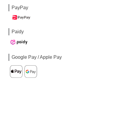
PayPay
Paidy
Google Pay / Apple Pay