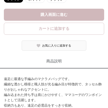
購入画面に進む
カートに追加する
お気に入りに追加する
商品説明
遠足に最適な手編みのマクラメバッグです。
繊細な透かし模様と職人技が光る編み目が特徴的で、タッセル飾
りがおしゃれなアクセントに。
編み込まれた持ち手は肩にかけやすく、ママコーデのワンポイン
トとして活躍します。
収納力もあり、遠足の必需品をすっきり収納。