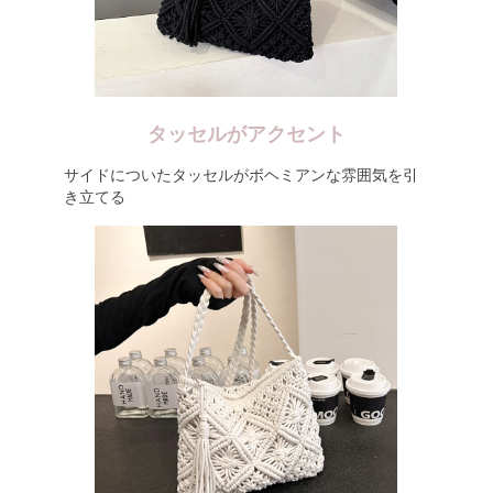
タッセルがアクセント
サイドについたタッセルがボヘミアンな雰囲気を引
き立てる