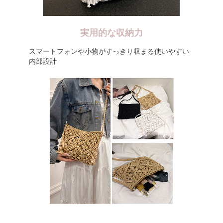
実用的な収納力
スマートフォンや小物がすっきり収まる使いやすい
内部設計