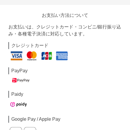
お支払い方法について
お支払いは、クレジットカード・コンビニ/銀行振り込
み・各種電子決済に対応しています。
クレジットカード
PayPay
Paidy
Google Pay / Apple Pay