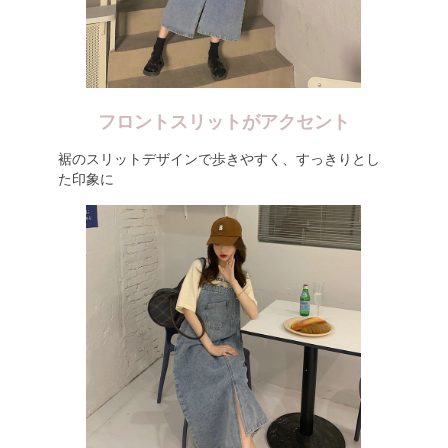
フロントスリットがアクセント
裾のスリットデザインで歩きやすく、すっきりとし
た印象に