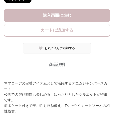
購入画面に進む
カートに追加する
お気に入りに追加する
商品説明
ママコーデの定番アイテムとして活躍するデニムジャンパースカ
ート。
公園での遊び時間も楽しめる、ゆったりとしたシルエットが特徴
です。
前ポケット付きで実用性も兼ね備え、Tシャツやカットソーとの相
性抜群。