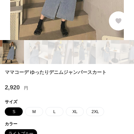
ママコーデ ゆったりデニムジャンパースカート
2,920
円
サイズ
S
M
L
XL
2XL
カラー
ライトブルー