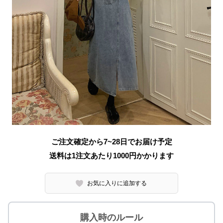
ご注文確定から7~28日でお届け予定
送料は1注文あたり
1000
円かかります
お気に入りに追加する
購入時のルール