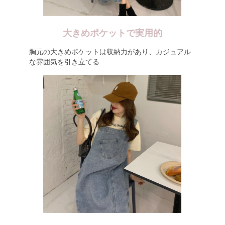
大きめポケットで実用的
胸元の大きめポケットは収納力があり、カジュアル
な雰囲気を引き立てる