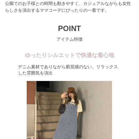
公園でのお子様との時間も動きやすく、カジュアルながらも女性
らしさを演出するママコーデにぴったりの一着です。
POINT
アイテム特徴
ゆったりシルエットで快適な着心地
デニム素材でありながら窮屈感のない、リラックス
した雰囲気を演出