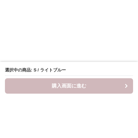
選択中の商品: S / ライトブルー
購入画面に進む