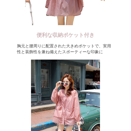
便利な収納ポケット付き
胸元と腰周りに配置された大きめポケットで、実用
性と装飾性を兼ね備えたスポーティーな印象に