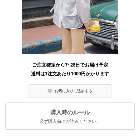
ご注文確定から7~28日でお届け予定
送料は1注文あたり
1000
円かかります
お気に入りに追加する
購入時のルール
必ず購入前にお読みください。