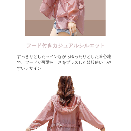
フード付きカジュアルシルエット
すっきりとしたラインながらゆったりとした着心地
で、フードが可愛らしさをプラスした普段使いしや
すいデザイン