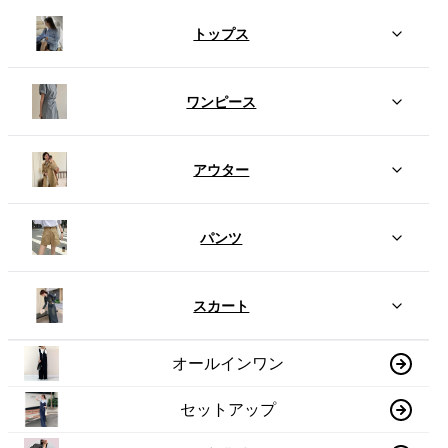
トップス
ワンピース
アウター
パンツ
スカート
オールインワン
セットアップ