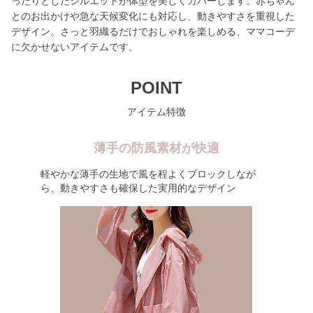
ったりとしたシルエットが体型を美しくカバーします。赤ちゃん
とのお出かけや急な天候変化にも対応し、動きやすさを重視した
デザイン。さっと羽織るだけでおしゃれを楽しめる、ママコーデ
に欠かせないアイテムです。
POINT
アイテム特徴
薄手の防風素材が快適
軽やかな薄手の生地で風を程よくブロックしなが
ら、動きやすさも確保した実用的なデザイン