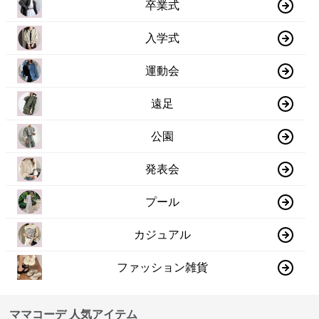
卒業式
入学式
運動会
遠足
公園
発表会
プール
カジュアル
ファッション雑貨
ママコーデ 人気アイテム