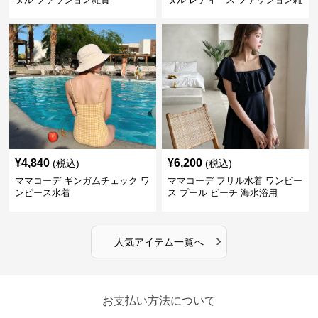
貨
¥
4,840
¥
6,200
(税込)
(税込)
ママコーデ ギンガムチェック ワ
ママコーデ フリル水着 ワンピー
ンピース水着
ス プール ビーチ 海水浴用
›
人気アイテム一覧へ
お支払い方法について