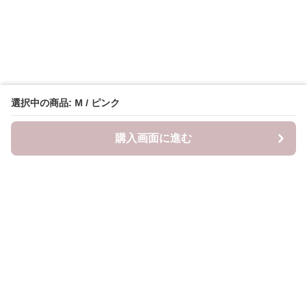
選択中の商品: M / ピンク
購入画面に進む