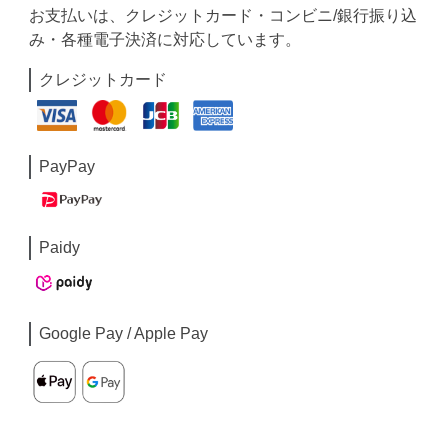
お支払いは、クレジットカード・コンビニ/銀行振り込
み・各種電子決済に対応しています。
クレジットカード
PayPay
Paidy
Google Pay / Apple Pay