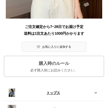
ご注文確定から7~28日でお届け予定
送料は1注文あたり
1000
円かかります
お気に入りに追加する
購入時のルール
必ず購入前にお読みください。
トップス