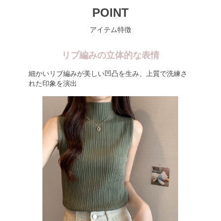
POINT
アイテム特徴
リブ編みの立体的な表情
細かいリブ編みが美しい凹凸を生み、上質で洗練さ
れた印象を演出