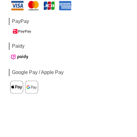
PayPay
Paidy
Google Pay / Apple Pay