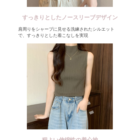
すっきりとしたノースリーブデザイン
肩周りをシャープに見せる洗練されたシルエット
で、すっきりとした着こなしを実現