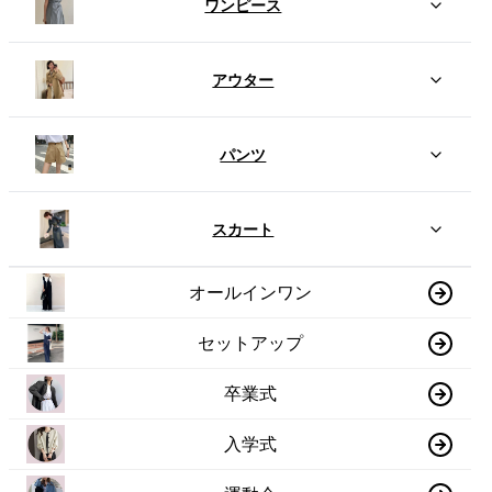
ワンピース
アウター
パンツ
スカート
オールインワン
セットアップ
卒業式
入学式