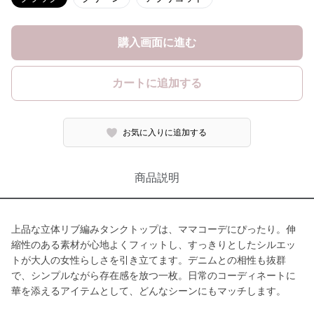
購入画面に進む
カートに追加する
お気に入りに追加する
商品説明
上品な立体リブ編みタンクトップは、ママコーデにぴったり。伸
縮性のある素材が心地よくフィットし、すっきりとしたシルエッ
トが大人の女性らしさを引き立てます。デニムとの相性も抜群
で、シンプルながら存在感を放つ一枚。日常のコーディネートに
華を添えるアイテムとして、どんなシーンにもマッチします。