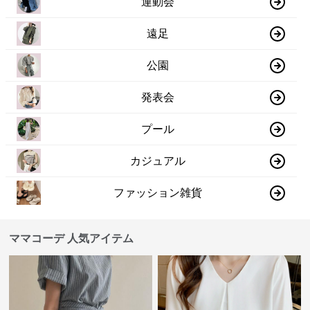
運動会
遠足
公園
発表会
プール
カジュアル
ファッション雑貨
ママコーデ 人気アイテム