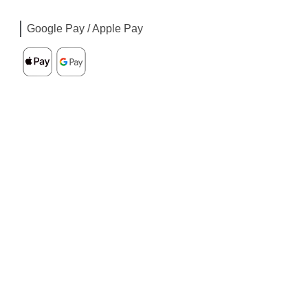
Google Pay / Apple Pay