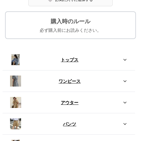
購入時のルール
必ず購入前にお読みください。
トップス
ワンピース
アウター
パンツ