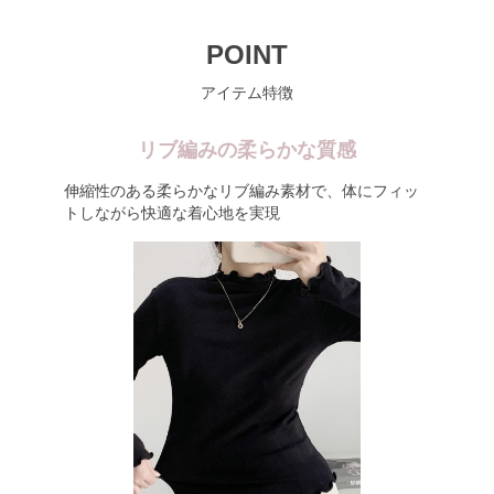
POINT
アイテム特徴
リブ編みの柔らかな質感
伸縮性のある柔らかなリブ編み素材で、体にフィッ
トしながら快適な着心地を実現