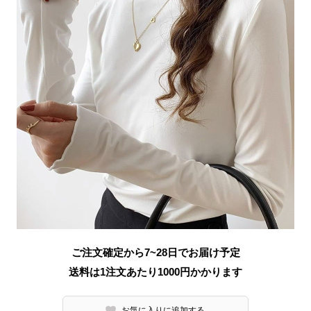
ご注文確定から7~28日でお届け予定
送料は1注文あたり
1000
円かかります
お気に入りに追加する