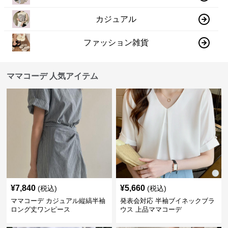
カジュアル
ファッション雑貨
ママコーデ 人気アイテム
¥
7,840
¥
5,660
(税込)
(税込)
ママコーデ カジュアル縦縞半袖
発表会対応 半袖ブイネックブラ
ロング丈ワンピース
ウス 上品ママコーデ