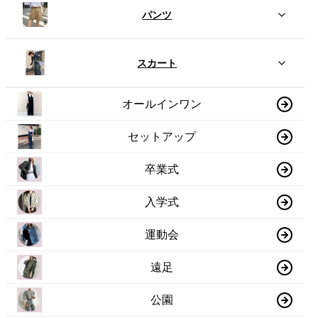
パンツ
スカート
オールインワン
セットアップ
卒業式
入学式
運動会
遠足
公園