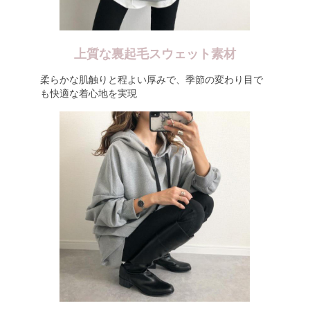
上質な裏起毛スウェット素材
柔らかな肌触りと程よい厚みで、季節の変わり目で
も快適な着心地を実現