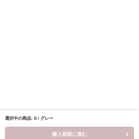
選択中の商品: S / グレー
購入画面に進む