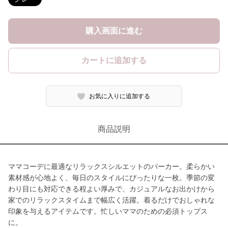
購入画面に進む
カートに追加する
お気に入りに追加する
商品説明
ママコーデに最適なリラックスシルエットのパーカー。柔らかい
素材感が心地よく、毎日のスタイルにぴったりな一枚。季節の変
わり目にも対応できる程よい厚みで、カジュアルなお出かけから
家でのリラックスタイムまで幅広く活躍。着るだけでおしゃれな
印象を与えるアイテムです。忙しいママのための必須トップス
に。