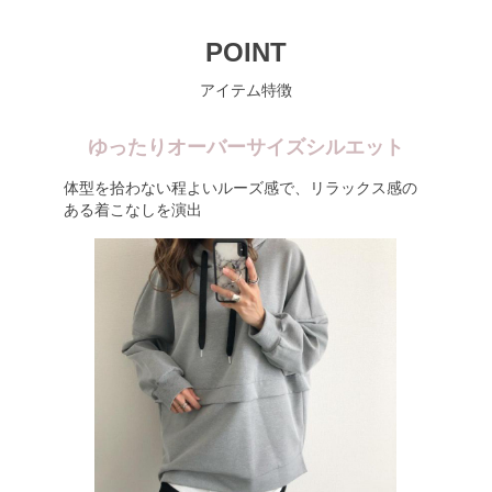
POINT
アイテム特徴
ゆったりオーバーサイズシルエット
体型を拾わない程よいルーズ感で、リラックス感の
ある着こなしを演出