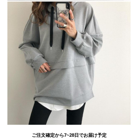
ご注文確定から7~28日でお届け予定