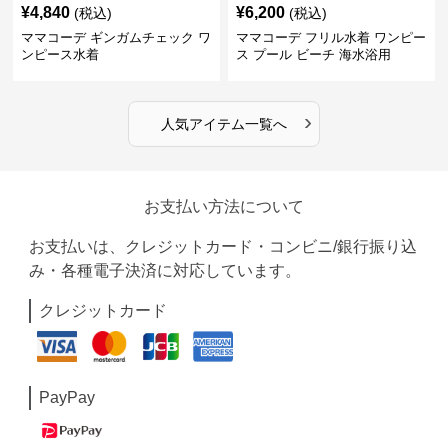
¥
4,840
¥
6,200
(税込)
(税込)
ママコーデ ギンガムチェック ワ
ママコーデ フリル水着 ワンピー
ンピース水着
ス プール ビーチ 海水浴用
›
人気アイテム一覧へ
お支払い方法について
お支払いは、クレジットカード・コンビニ/銀行振り込
み・各種電子決済に対応しています。
クレジットカード
PayPay