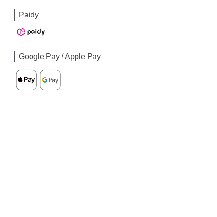
Paidy
Google Pay / Apple Pay