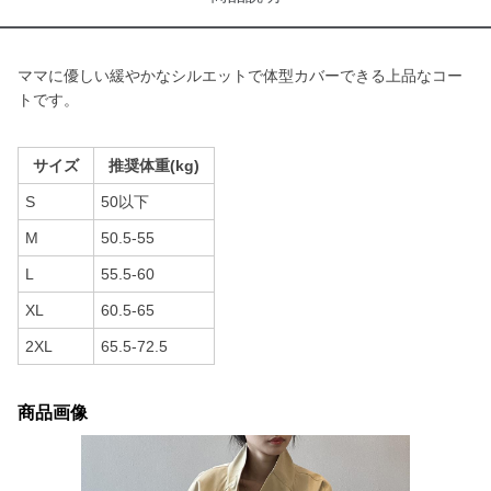
ママに優しい緩やかなシルエットで体型カバーできる上品なコー
トです。
サイズ
推奨体重(kg)
S
50以下
M
50.5-55
L
55.5-60
XL
60.5-65
2XL
65.5-72.5
商品画像