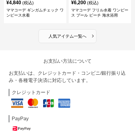
¥
4,840
¥
6,200
(税込)
(税込)
ママコーデ ギンガムチェック ワ
ママコーデ フリル水着 ワンピー
ンピース水着
ス プール ビーチ 海水浴用
›
人気アイテム一覧へ
お支払い方法について
お支払いは、クレジットカード・コンビニ/銀行振り込
み・各種電子決済に対応しています。
クレジットカード
PayPay