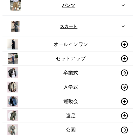
パンツ
スカート
オールインワン
セットアップ
卒業式
入学式
運動会
遠足
公園