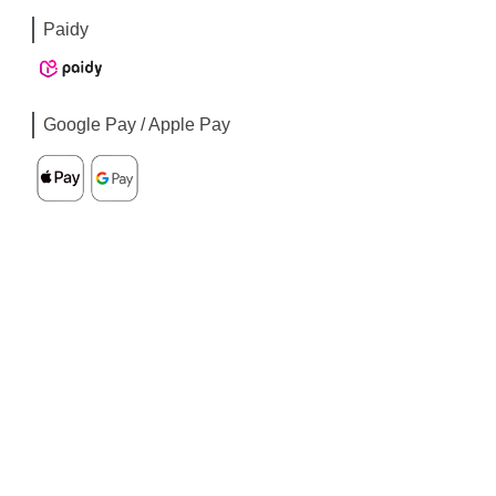
Paidy
Google Pay / Apple Pay