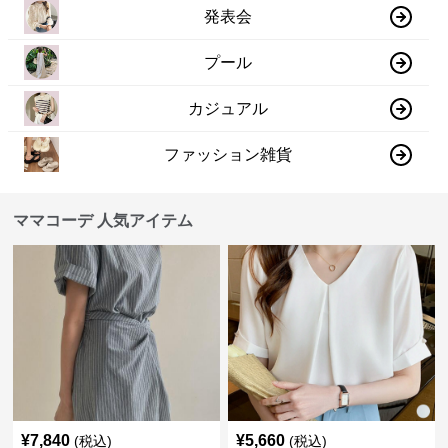
発表会
プール
カジュアル
ファッション雑貨
ママコーデ 人気アイテム
¥
7,840
¥
5,660
(税込)
(税込)