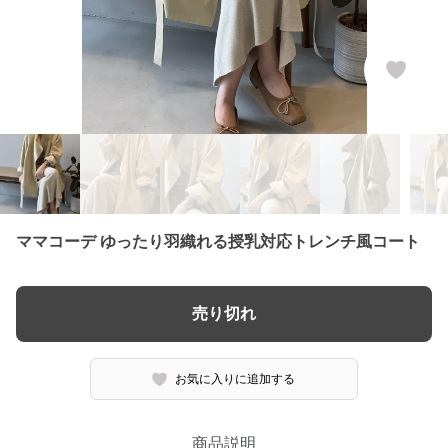
ママコーデ ゆったり羽織れる授乳対応トレンチ風コート
売り切れ
お気に入りに追加する
商品説明