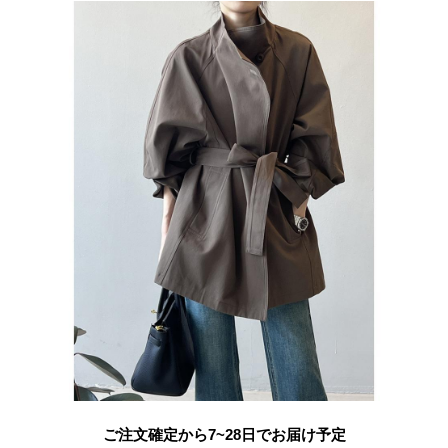
ご注文確定から7~28日でお届け予定