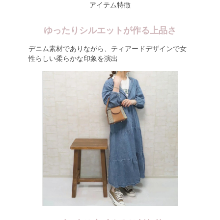
アイテム特徴
ゆったりシルエットが作る上品さ
デニム素材でありながら、ティアードデザインで女
性らしい柔らかな印象を演出