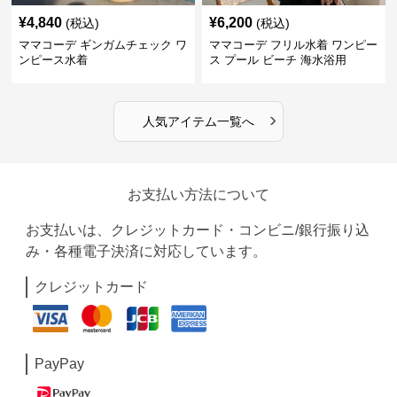
¥
4,840
¥
6,200
(税込)
(税込)
ママコーデ ギンガムチェック ワ
ママコーデ フリル水着 ワンピー
ンピース水着
ス プール ビーチ 海水浴用
›
人気アイテム一覧へ
お支払い方法について
お支払いは、クレジットカード・コンビニ/銀行振り込
み・各種電子決済に対応しています。
クレジットカード
PayPay