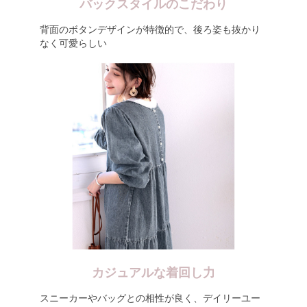
バックスタイルのこだわり
背面のボタンデザインが特徴的で、後ろ姿も抜かり
なく可愛らしい
カジュアルな着回し力
スニーカーやバッグとの相性が良く、デイリーユー