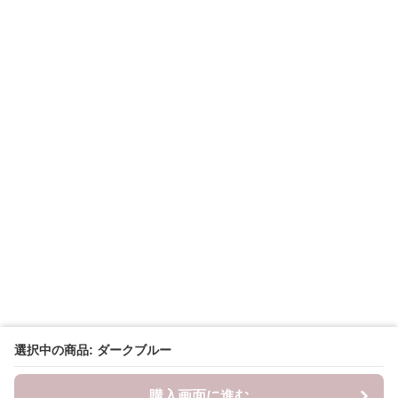
選択中の商品: ダークブルー
購入画面に進む