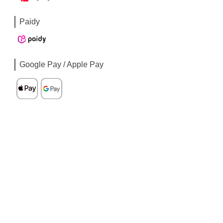
Paidy
Google Pay / Apple Pay