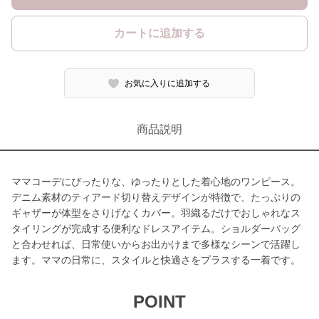
カートに追加する
お気に入りに追加する
商品説明
ママコーデにぴったりな、ゆったりとした着心地のワンピース。
デニム素材のティアード切り替えデザインが特徴で、たっぷりの
ギャザーが体型をさりげなくカバー。羽織るだけでおしゃれなス
タイリングが完成する便利なドレスアイテム。ショルダーバッグ
と合わせれば、日常使いからお出かけまで多様なシーンで活躍し
ます。ママの日常に、スタイルと快適さをプラスする一着です。
POINT