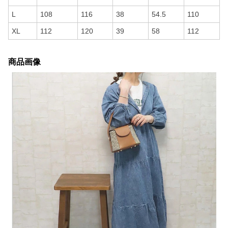
L
108
116
38
54.5
110
XL
112
120
39
58
112
商品画像