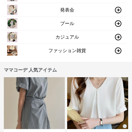
発表会
プール
カジュアル
ファッション雑貨
ママコーデ 人気アイテム