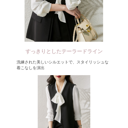
すっきりとしたテーラードライン
洗練された美しいシルエットで、スタイリッシュな
着こなしを演出