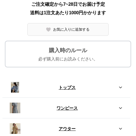
ご注文確定から7~28日でお届け予定
送料は1注文あたり
1000
円かかります
お気に入りに追加する
購入時のルール
必ず購入前にお読みください。
トップス
ワンピース
アウター