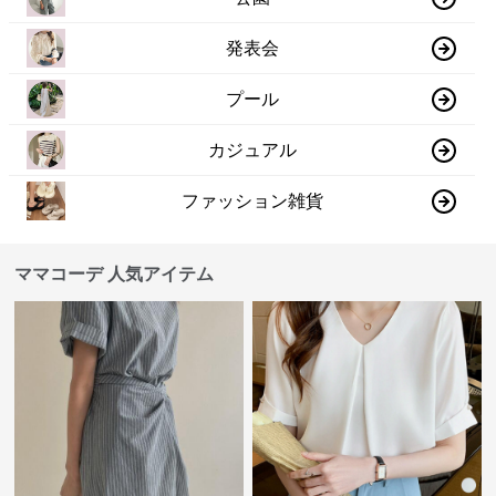
発表会
プール
カジュアル
ファッション雑貨
ママコーデ 人気アイテム