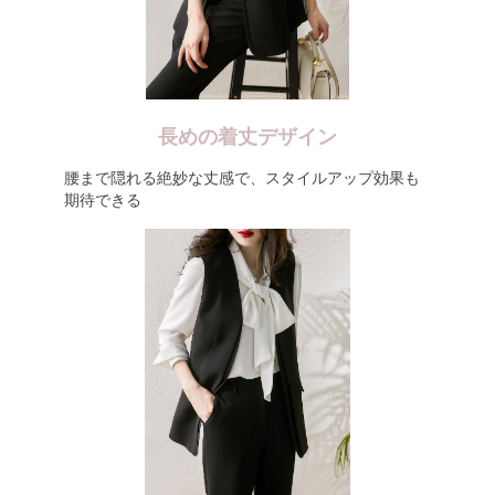
長めの着丈デザイン
腰まで隠れる絶妙な丈感で、スタイルアップ効果も
期待できる