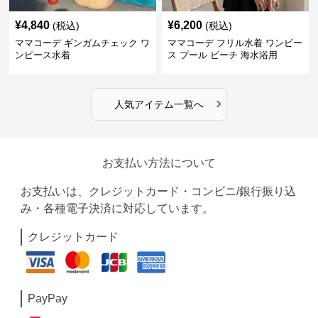
¥
4,840
¥
6,200
(税込)
(税込)
ママコーデ ギンガムチェック ワ
ママコーデ フリル水着 ワンピー
ンピース水着
ス プール ビーチ 海水浴用
›
人気アイテム一覧へ
お支払い方法について
お支払いは、クレジットカード・コンビニ/銀行振り込
み・各種電子決済に対応しています。
クレジットカード
PayPay