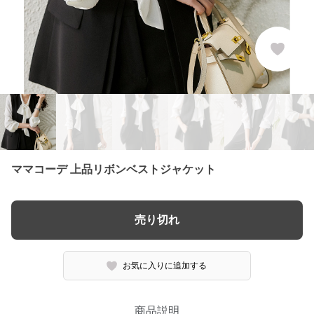
ママコーデ 上品リボンベストジャケット
売り切れ
お気に入りに追加する
商品説明