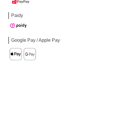
Paidy
Google Pay / Apple Pay