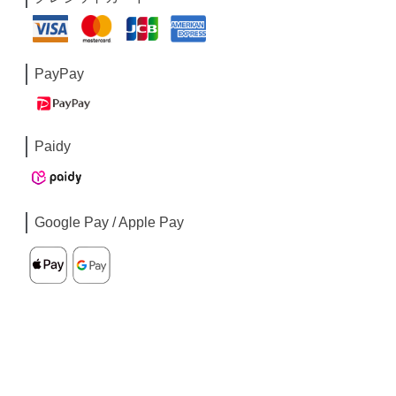
PayPay
Paidy
Google Pay / Apple Pay