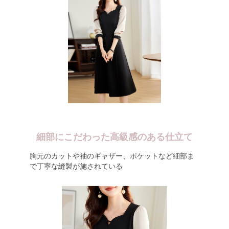
細部にこだわった高級感のある仕立て
胸元のカットや袖のギャザー、ポケットなど細部ま
で丁寧な縫製が施されている