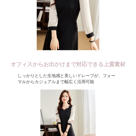
オフィスからお出かけまで対応できる上質素材
しっかりとした生地感と美しいドレープが、フォー
マルからカジュアルまで幅広く活用可能