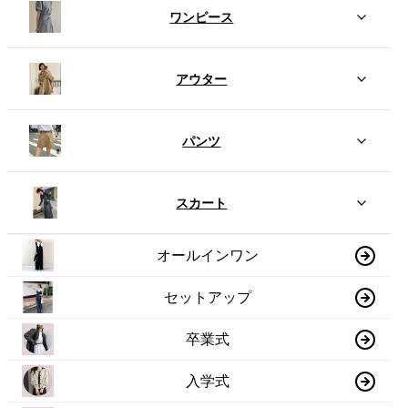
ワンピース
アウター
パンツ
スカート
オールインワン
セットアップ
卒業式
入学式