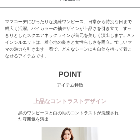
ママコーデにぴったりな洗練ワンピース、日常から特別な日まで
幅広く活躍。バイカラーの袖デザインが上品さを引き立て、すっ
きりとしたスクエアネックラインが首元を美しく演出します。Aラ
インシルエットは、着心地の良さと女性らしさを両立。忙しいマ
マの魅力を引き出す一着で、どんなシーンにも自信を持って着こ
なせるアイテムです。
POINT
アイテム特徴
上品なコントラストデザイン
黒のワンピースと白の袖のコントラストが洗練され
た雰囲気を演出