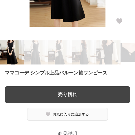
ママコーデ シンプル上品バルーン袖ワンピース
売り切れ
お気に入りに追加する
商品説明