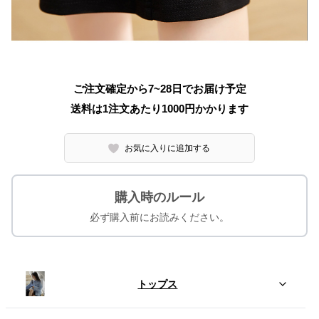
ご注文確定から7~28日でお届け予定
送料は1注文あたり
1000
円かかります
お気に入りに追加する
購入時のルール
必ず購入前にお読みください。
トップス