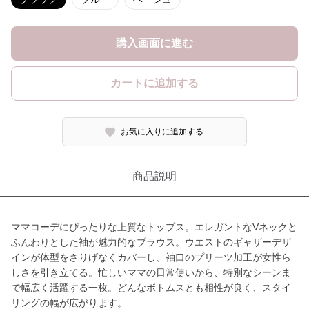
購入画面に進む
カートに追加する
お気に入りに追加する
商品説明
ママコーデにぴったりな上質なトップス。エレガントなVネックと
ふんわりとした袖が魅力的なブラウス。ウエストのギャザーデザ
インが体型をさりげなくカバーし、袖口のプリーツ加工が女性ら
しさを引き立てる。忙しいママの日常使いから、特別なシーンま
で幅広く活躍する一枚。どんなボトムスとも相性が良く、スタイ
リングの幅が広がります。