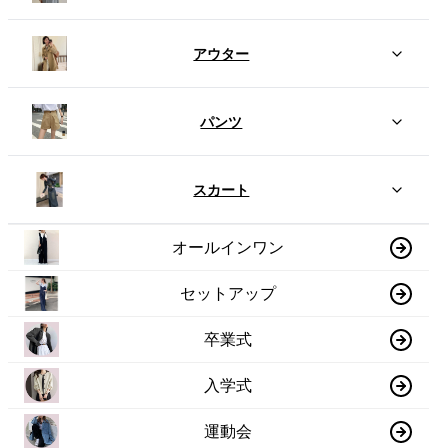
アウター
パンツ
スカート
オールインワン
セットアップ
卒業式
入学式
運動会