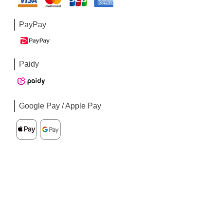
PayPay
Paidy
Google Pay / Apple Pay