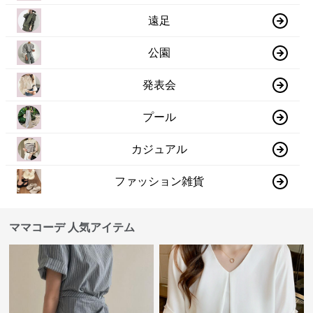
遠足
公園
発表会
プール
カジュアル
ファッション雑貨
ママコーデ 人気アイテム