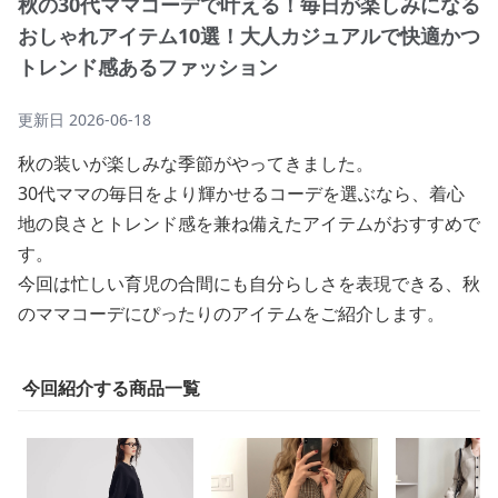
秋の30代ママコーデで叶える！毎日が楽しみになる
おしゃれアイテム10選！大人カジュアルで快適かつ
トレンド感あるファッション
更新日
2026-06-18
秋の装いが楽しみな季節がやってきました。
30代ママの毎日をより輝かせるコーデを選ぶなら、着心
地の良さとトレンド感を兼ね備えたアイテムがおすすめで
す。
今回は忙しい育児の合間にも自分らしさを表現できる、秋
のママコーデにぴったりのアイテムをご紹介します。
今回紹介する商品一覧