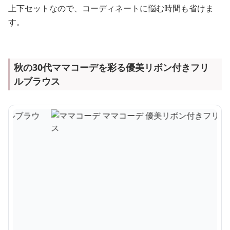
上下セットなので、コーディネートに悩む時間も省けま
す。
秋の30代ママコーデを彩る優美リボン付きフリ
ルブラウス