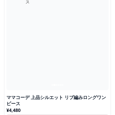
ママコーデ 上品シルエット リブ編みロングワン
ピース
¥
4,480