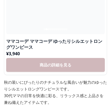
ママコーデ ママコーデ ゆったりシルエットロン
グワンピース
¥
3,940
商品の詳細を見る
秋の装いにぴったりのナチュラルな風合いが魅力のゆった
りシルエットロングワンピースです。
30代ママの日常を快適に彩る、リラックス感と上品さを
兼ね備えたアイテムです。