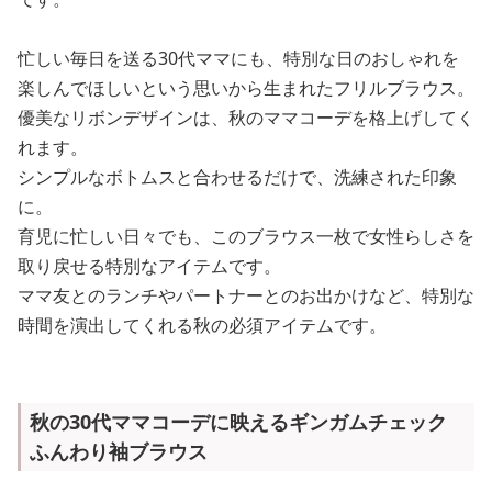
忙しい毎日を送る30代ママにも、特別な日のおしゃれを
楽しんでほしいという思いから生まれたフリルブラウス。
優美なリボンデザインは、秋のママコーデを格上げしてく
れます。
シンプルなボトムスと合わせるだけで、洗練された印象
に。
育児に忙しい日々でも、このブラウス一枚で女性らしさを
取り戻せる特別なアイテムです。
ママ友とのランチやパートナーとのお出かけなど、特別な
時間を演出してくれる秋の必須アイテムです。
秋の30代ママコーデに映えるギンガムチェック
ふんわり袖ブラウス