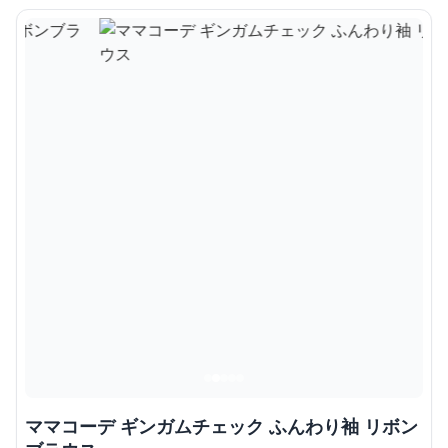
ママコーデ ギンガムチェック ふんわり袖 リボン