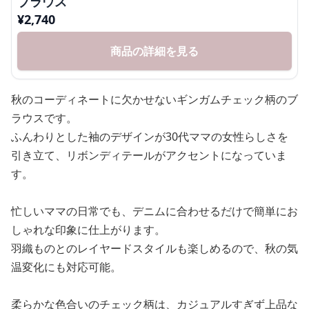
ブラウス
¥
2,740
商品の詳細を見る
秋のコーディネートに欠かせないギンガムチェック柄のブ
ラウスです。
ふんわりとした袖のデザインが30代ママの女性らしさを
引き立て、リボンディテールがアクセントになっていま
す。
忙しいママの日常でも、デニムに合わせるだけで簡単にお
しゃれな印象に仕上がります。
羽織ものとのレイヤードスタイルも楽しめるので、秋の気
温変化にも対応可能。
柔らかな色合いのチェック柄は、カジュアルすぎず上品な