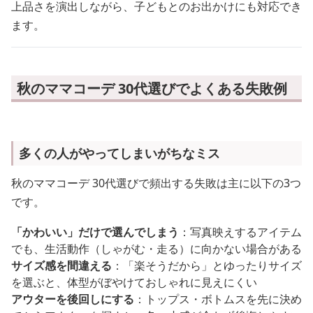
上品さを演出しながら、子どもとのお出かけにも対応でき
ます。
秋のママコーデ 30代選びでよくある失敗例
多くの人がやってしまいがちなミス
秋のママコーデ 30代選びで頻出する失敗は主に以下の3つ
です。
「かわいい」だけで選んでしまう
：写真映えするアイテム
でも、生活動作（しゃがむ・走る）に向かない場合がある
サイズ感を間違える
：「楽そうだから」とゆったりサイズ
を選ぶと、体型がぼやけておしゃれに見えにくい
アウターを後回しにする
：トップス・ボトムスを先に決め