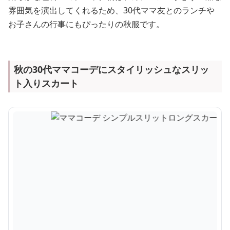
雰囲気を演出してくれるため、30代ママ友とのランチや
お子さんの行事にもぴったりの秋服です。
秋の30代ママコーデにスタイリッシュなスリッ
ト入りスカート