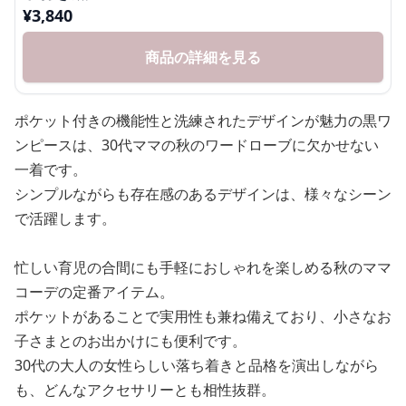
¥
3,840
商品の詳細を見る
ポケット付きの機能性と洗練されたデザインが魅力の黒ワ
ンピースは、30代ママの秋のワードローブに欠かせない
一着です。
シンプルながらも存在感のあるデザインは、様々なシーン
で活躍します。
忙しい育児の合間にも手軽におしゃれを楽しめる秋のママ
コーデの定番アイテム。
ポケットがあることで実用性も兼ね備えており、小さなお
子さまとのお出かけにも便利です。
30代の大人の女性らしい落ち着きと品格を演出しながら
も、どんなアクセサリーとも相性抜群。