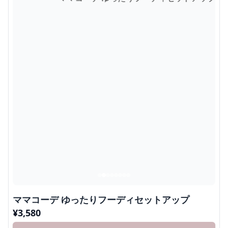
ママコーデ ゆったりフーディセットアップ
¥
3,580