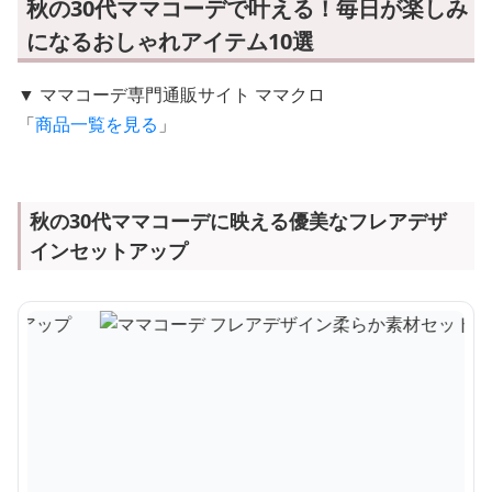
秋の30代ママコーデで叶える！毎日が楽しみ
になるおしゃれアイテム10選
▼ ママコーデ専門通販サイト ママクロ
「
商品一覧を見る
」
秋の30代ママコーデに映える優美なフレアデザ
インセットアップ