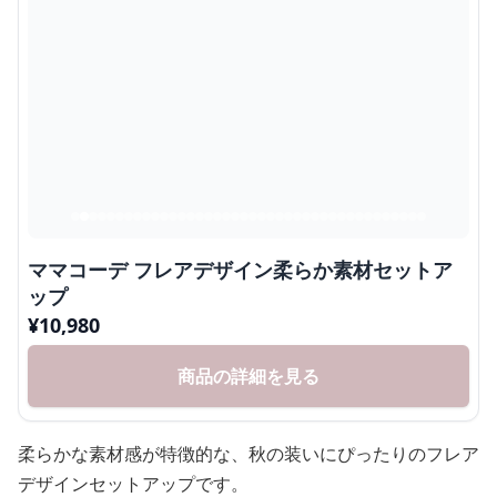
ママコーデ フレアデザイン柔らか素材セットア
ップ
¥
10,980
商品の詳細を見る
柔らかな素材感が特徴的な、秋の装いにぴったりのフレア
デザインセットアップです。