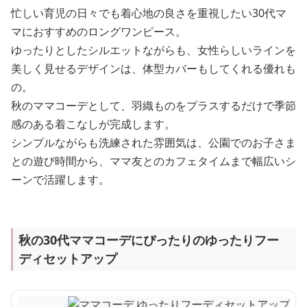
忙しい育児の日々でも着心地の良さを重視したい30代マ
マにおすすめのロングワンピース。
ゆったりとしたシルエットながらも、女性らしいラインを
美しく見せるデザインは、体型カバーもしてくれる優れも
の。
秋のママコーデとして、羽織ものをプラスするだけで季節
感のある着こなしが完成します。
シンプルながらも洗練された雰囲気は、公園でのお子さま
との遊び時間から、ママ友とのカフェタイムまで幅広いシ
ーンで活躍します。
秋の30代ママコーデにぴったりのゆったりフー
ディセットアップ