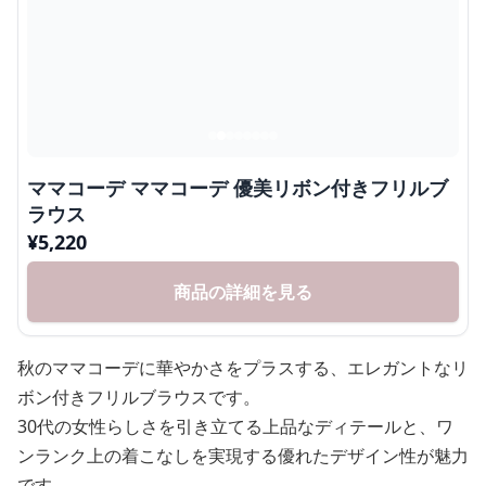
ママコーデ ママコーデ 優美リボン付きフリルブ
ラウス
¥
5,220
商品の詳細を見る
秋のママコーデに華やかさをプラスする、エレガントなリ
ボン付きフリルブラウスです。
30代の女性らしさを引き立てる上品なディテールと、ワ
ンランク上の着こなしを実現する優れたデザイン性が魅力
です。