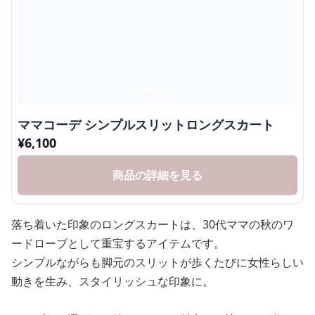
ママコーデ シンプルスリットロングスカート
¥
6,100
商品の詳細を見る
落ち着いた印象のロングスカートは、30代ママの秋のワ
ードローブとして重宝するアイテムです。
シンプルながらも脚元のスリットが歩くたびに女性らしい
動きを生み、スタイリッシュな印象に。