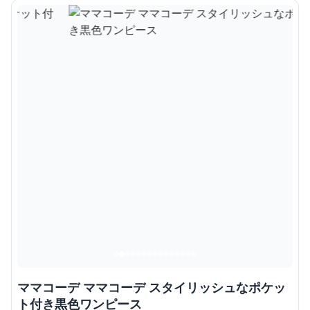
ママコーデ ママコーデ スタイリッシュなポケッ
ト付き黒色ワンピース