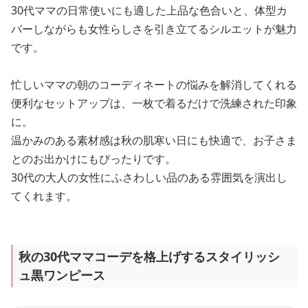
30代ママの日常使いにも適した上品な色合いと、体型カ
バーしながらも女性らしさを引き立てるシルエットが魅力
です。
忙しいママの朝のコーディネートの悩みを解消してくれる
便利なセットアップは、一枚で着るだけで洗練された印象
に。
温かみのある素材感は秋の肌寒い日にも快適で、お子さま
とのお出かけにもぴったりです。
30代の大人の女性にふさわしい品のある雰囲気を演出し
てくれます。
秋の30代ママコーデを格上げするスタイリッシ
ュ黒ワンピース