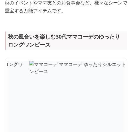
秋のイベントやママ友とのお食事会など、様々なシーンで
重宝する万能アイテムです。
秋の風合いを楽しむ30代ママコーデのゆったり
ロングワンピース