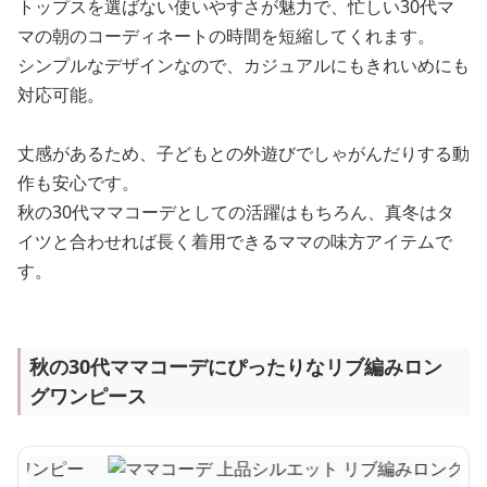
トップスを選ばない使いやすさが魅力で、忙しい30代マ
マの朝のコーディネートの時間を短縮してくれます。
シンプルなデザインなので、カジュアルにもきれいめにも
対応可能。
丈感があるため、子どもとの外遊びでしゃがんだりする動
作も安心です。
秋の30代ママコーデとしての活躍はもちろん、真冬はタ
イツと合わせれば長く着用できるママの味方アイテムで
す。
秋の30代ママコーデにぴったりなリブ編みロン
グワンピース