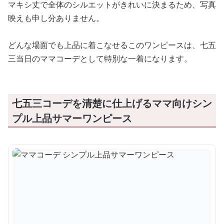
マキシ丈で全体のシルエットがきれいに決まるため、写真
映えも申し分ありません。
どんな場面でも上品に着こなせるこのワンピースは、七五
三当日のママコーデとして特別な一着になります。
七五三コーデを清楚に仕上げるママ向けシン
プル上品サマーワンピース