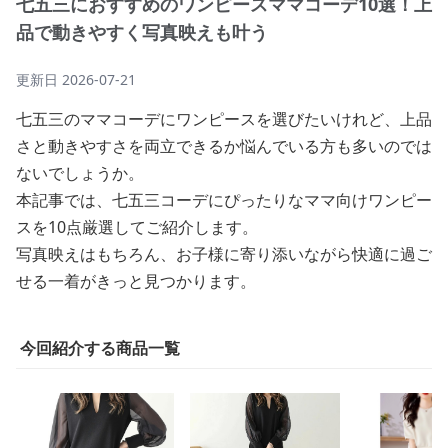
七五三におすすめのワンピースママコーデ10選！上
品で動きやすく写真映えも叶う
更新日
2026-07-21
七五三のママコーデにワンピースを選びたいけれど、上品
さと動きやすさを両立できるか悩んでいる方も多いのでは
ないでしょうか。
本記事では、七五三コーデにぴったりなママ向けワンピー
スを10点厳選してご紹介します。
写真映えはもちろん、お子様に寄り添いながら快適に過ご
せる一着がきっと見つかります。
今回紹介する商品一覧