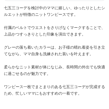
七五三コーデを検討中のママに嬉しい、ゆったりとしたシ
ルエットが特徴のニットワンピースです。
付属のベルトでウエストをさりげなくマークすることで、
上品かつすっきりとした印象を演出できます。
グレーの落ち着いたカラーは、お子様の晴れ着姿を引き立
てながら、ママ自身も洗練された装いを叶えます。
柔らかなニット素材が体になじみ、長時間の外出でも快適
に過ごせるのが魅力です。
ワンピース一枚でまとまりのある七五三コーデが完成する
ため、忙しいママにもおすすめの一着です。