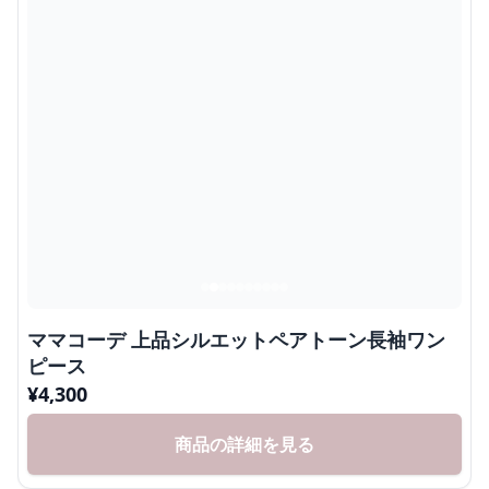
ママコーデ 上品シルエットペアトーン長袖ワン
ピース
¥
4,300
商品の詳細を見る