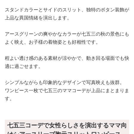
スタンドカラーとサイドのスリット、独特のボタン装飾が
上品な異国情緒を演出します。
アースグリーンの爽やかなカラーが七五三の秋の景色にも
よく映え、お子様の着物姿とも好相性です。
程よい透け感のある素材が涼やかで、動き回る場面でも快
適に過ごせます。
シンプルながらも印象的なデザインで写真映えも抜群。
ワンピース一枚で七五三のママコーデが上品にまとまりま
す。
七五三コーデで女性らしさを演出するママ向