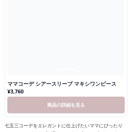
ママコーデ シアースリーブ マキシワンピース
¥
3,760
商品の詳細を見る
七五三コーデをエレガントに仕上げたいママにぴったり