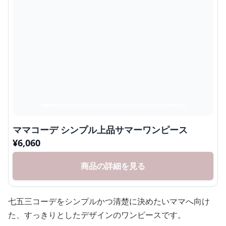
ママコーデ シンプル上品サマーワンピース
¥
6,060
商品の詳細を見る
七五三コーデをシンプルかつ清楚に決めたいママへ向け
た、すっきりとしたデザインのワンピースです。