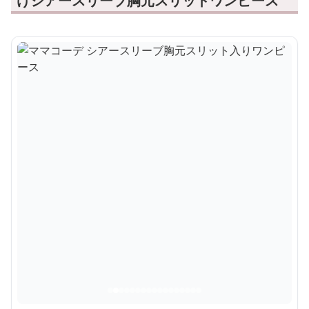
けシアースリーブ胸元スリットワンピース