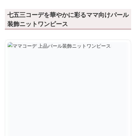
七五三コーデを華やかに彩るママ向けパール
装飾ニットワンピース