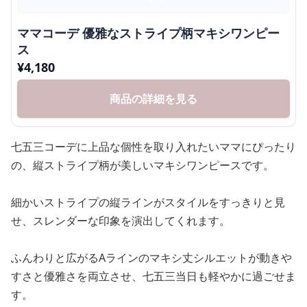
ママコーデ 優雅なストライプ柄マキシワンピー
ス
¥
4,180
商品の詳細を見る
七五三コーデに上品な個性を取り入れたいママにぴったり
の、縦ストライプ柄が美しいマキシワンピースです。
細かいストライプの縦ラインがスタイルをすっきりと見
せ、スレンダーな印象を演出してくれます。
ふんわりと広がるAラインのマキシ丈シルエットが動きや
すさと優雅さを両立させ、七五三当日も軽やかに過ごせま
す。