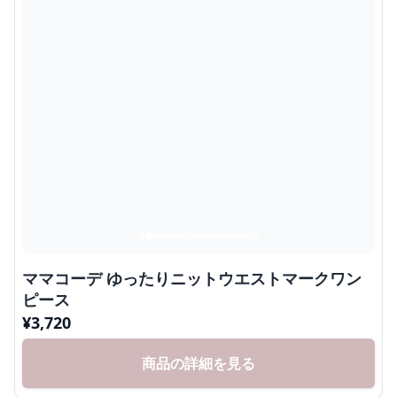
ママコーデ ゆったりニットウエストマークワン
ピース
¥
3,720
商品の詳細を見る