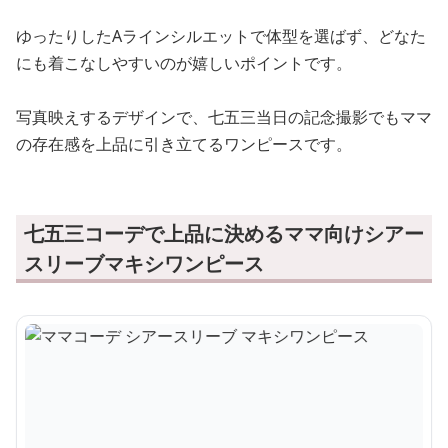
ゆったりしたAラインシルエットで体型を選ばず、どなた
にも着こなしやすいのが嬉しいポイントです。
写真映えするデザインで、七五三当日の記念撮影でもママ
の存在感を上品に引き立てるワンピースです。
七五三コーデで上品に決めるママ向けシアー
スリーブマキシワンピース