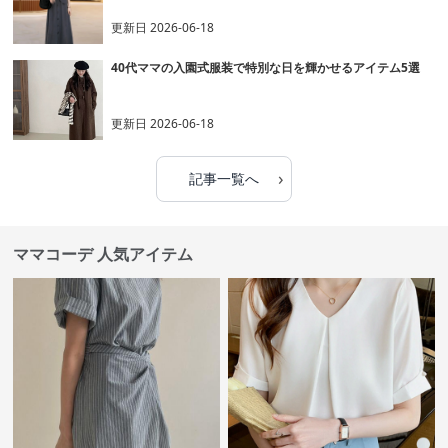
更新日
2026-06-18
40代ママの入園式服装で特別な日を輝かせるアイテム5選
更新日
2026-06-18
›
記事一覧へ
ママコーデ 人気アイテム