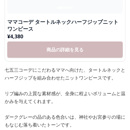
ママコーデ タートルネックハーフジップニット
ワンピース
¥
4,380
商品の詳細を見る
七五三コーデにこだわるママへ向けた、タートルネックと
ハーフジップを組み合わせたニットワンピースです。
リブ編みの上質な素材感が、全身に程よいボリュームと温
かみを与えてくれます。
ダークグレーの品のある色合いは、神社やお宮参りの場に
もなじむ落ち着いたトーンです。