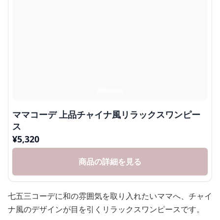
ママコーデ 上品チャイナ風リラックスワンピー
ス
¥
5,320
商品の詳細を見る
七五三コーデに和の雰囲気を取り入れたいママへ、チャイ
ナ風のデザインが目を引くリラックスワンピースです。