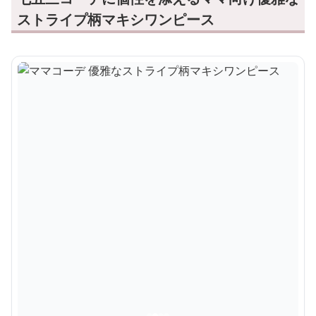
ストライプ柄マキシワンピース