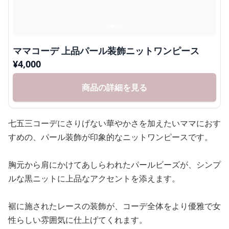
ママコーデ 上品パール装飾ニットワンピース
¥
4,000
商品の詳細を見る
七五三コーデにさりげない華やかさを加えたいママにおす
すめの、パール装飾が印象的なニットワンピースです。
胸元から肩にかけてあしらわれたパールビーズが、シンプ
ルな黒ニットに上品なアクセントを添えます。
裾に施されたレースの装飾が、コーデ全体をより優雅で女
性らしい雰囲気に仕上げてくれます。