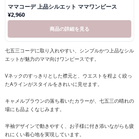
ママコーデ 上品シルエット ママワンピース
¥
2,960
商品の詳細を見る
七五三コーデに取り入れやすい、シンプルかつ上品なシル
エットが魅力のママ向けワンピースです。
Vネックのすっきりとした襟元と、ウエストを程よく絞っ
たAラインがスタイルをきれいに見せます。
キャメルブラウンの落ち着いたカラーが、七五三の晴れの
場にも品よくなじみます。
半袖デザインで動きやすく、お子様に付き添いながらも疲
れにくい着心地を実現しています。