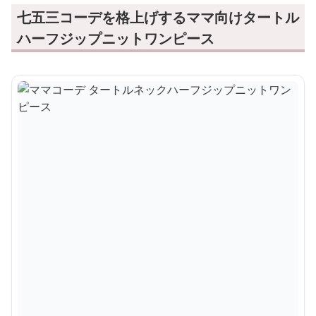
七五三コーデを格上げするママ向けタートル
ハーフジップニットワンピース