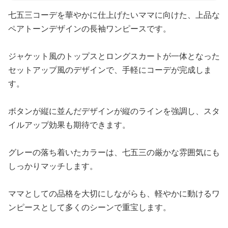
七五三コーデを華やかに仕上げたいママに向けた、上品な
ペアトーンデザインの長袖ワンピースです。
ジャケット風のトップスとロングスカートが一体となった
セットアップ風のデザインで、手軽にコーデが完成しま
す。
ボタンが縦に並んだデザインが縦のラインを強調し、スタ
イルアップ効果も期待できます。
グレーの落ち着いたカラーは、七五三の厳かな雰囲気にも
しっかりマッチします。
ママとしての品格を大切にしながらも、軽やかに動けるワ
ンピースとして多くのシーンで重宝します。