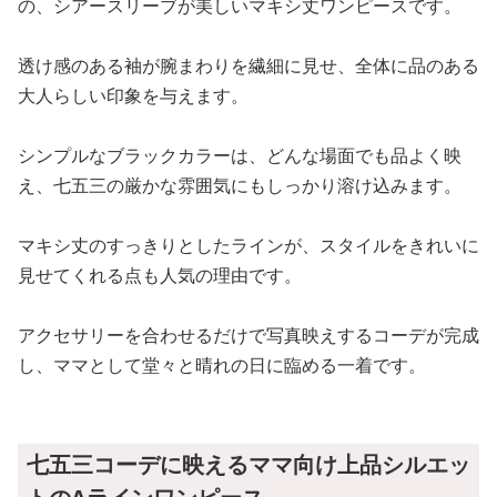
の、シアースリーブが美しいマキシ丈ワンピースです。
透け感のある袖が腕まわりを繊細に見せ、全体に品のある
大人らしい印象を与えます。
シンプルなブラックカラーは、どんな場面でも品よく映
え、七五三の厳かな雰囲気にもしっかり溶け込みます。
マキシ丈のすっきりとしたラインが、スタイルをきれいに
見せてくれる点も人気の理由です。
アクセサリーを合わせるだけで写真映えするコーデが完成
し、ママとして堂々と晴れの日に臨める一着です。
七五三コーデに映えるママ向け上品シルエッ