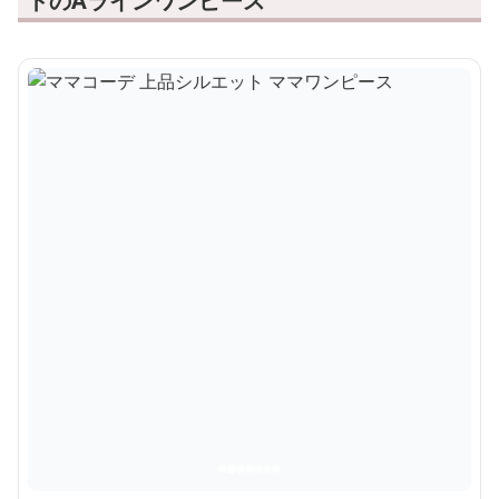
トのAラインワンピース