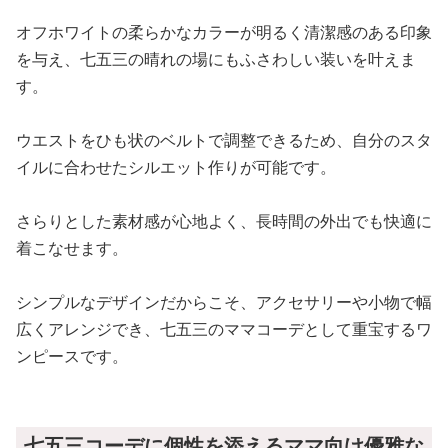
オフホワイトの柔らかなカラーが明るく清潔感のある印象
を与え、七五三の晴れの場にもふさわしい装いを叶えま
す。
ウエストをひも状のベルトで調整できるため、自分のスタ
イルに合わせたシルエット作りが可能です。
さらりとした素材感が心地よく、長時間の外出でも快適に
着こなせます。
シンプルなデザインだからこそ、アクセサリーや小物で幅
広くアレンジでき、七五三のママコーデとして重宝するワ
ンピースです。
七五三コーデに個性を添えるママ向け優雅な