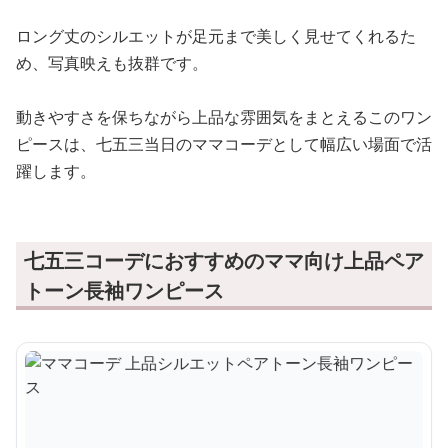
ロング丈のシルエットが足元まで美しく見せてくれるた
め、写真映えも抜群です。
動きやすさを保ちながら上品な雰囲気をまとえるこのワン
ピースは、七五三当日のママコーデとして幅広い場面で活
躍します。
七五三コーデにおすすめのママ向け上品ペア
トーン長袖ワンピース