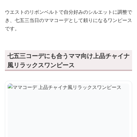
ウエストのリボンベルトで自分好みのシルエットに調整で
き、七五三当日のママコーデとして頼りになるワンピース
です。
七五三コーデにも合うママ向け上品チャイナ
風リラックスワンピース