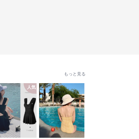
もっと見る
人気