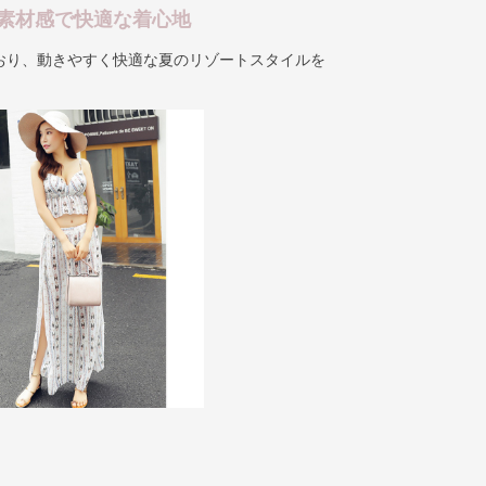
素材感で快適な着心地
おり、動きやすく快適な夏のリゾートスタイルを