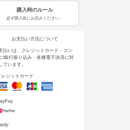
購入時のルール
必ず購入前にお読みください。
お支払い方法について
支払いは、クレジットカード・コン
ニ/銀行振り込み・各種電子決済に対
しています。
クレジットカード
ayPay
aidy