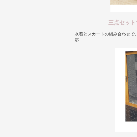
三点セット
水着とスカートの組み合わせで
応