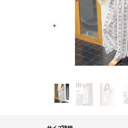
Previous slide