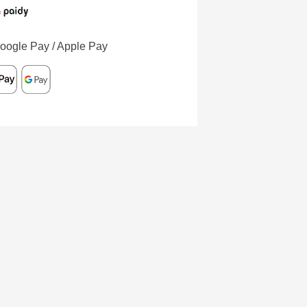
oogle Pay / Apple Pay