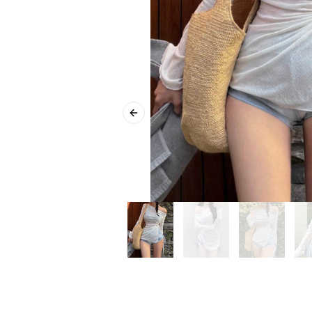
Previous slide