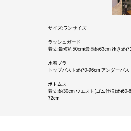
サイズ:ワンサイズ
ラッシュガード
着丈:最短約50cm/最長約63cm ゆき:約71c
水着ブラ
トップバスト:約70-96cm アンダーバスト:
ボトムス
着丈:約30cm ウエスト(ゴム仕様):約60-8
72cm