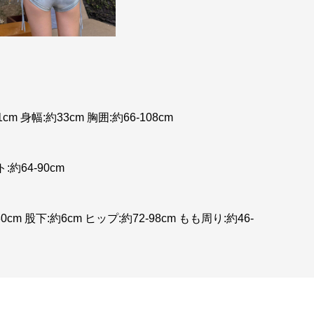
m 身幅:約33cm 胸囲:約66-108cm
約64-90cm
0cm 股下:約6cm ヒップ:約72-98cm もも周り:約46-