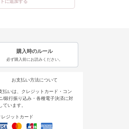
トに追加する
購入時のルール
必ず購入前にお読みください。
お支払い方法について
支払いは、クレジットカード・コン
ニ/銀行振り込み・各種電子決済に対
しています。
クレジットカード