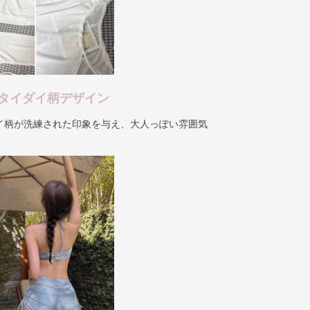
タイダイ柄デザイン
イ柄が洗練された印象を与え、大人っぽい雰囲気