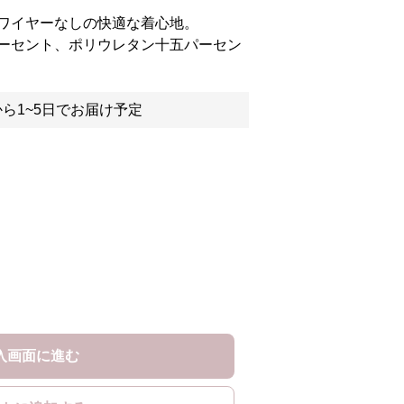
ワイヤーなしの快適な着心地。
ーセント、ポリウレタン十五パーセン
ら1~5日でお届け予定
入画面に進む