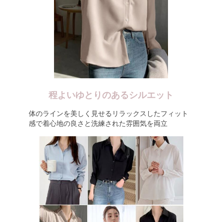
程よいゆとりのあるシルエット
体のラインを美しく見せるリラックスしたフィット
感で着心地の良さと洗練された雰囲気を両立