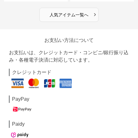
›
人気アイテム一覧へ
お支払い方法について
お支払いは、クレジットカード・コンビニ/銀行振り込
み・各種電子決済に対応しています。
クレジットカード
PayPay
Paidy