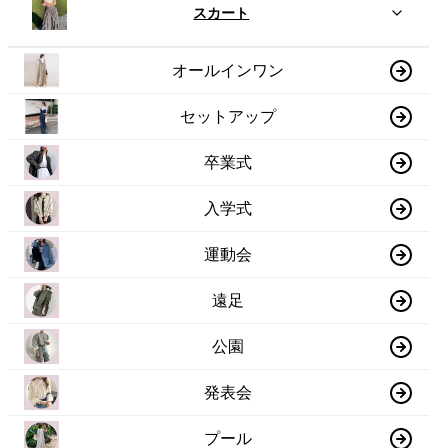
スカート
オールインワン
セットアップ
卒業式
入学式
運動会
遠足
公園
発表会
プール