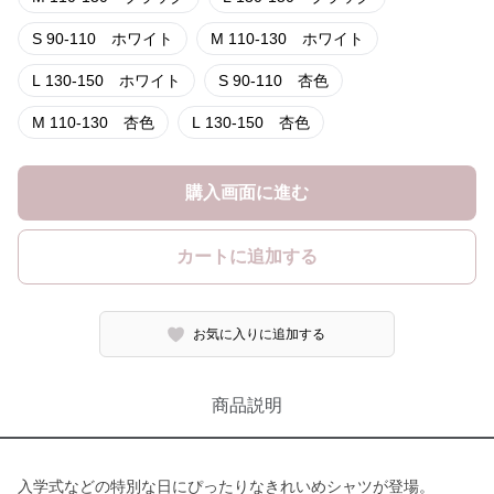
S 90-110 ホワイト
M 110-130 ホワイト
L 130-150 ホワイト
S 90-110 杏色
M 110-130 杏色
L 130-150 杏色
購入画面に進む
カートに追加する
お気に入りに追加する
商品説明
入学式などの特別な日にぴったりなきれいめシャツが登場。