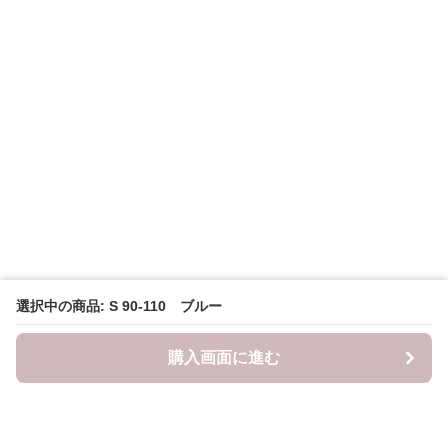
選択中の商品: S 90-110 ブルー
購入画面に進む