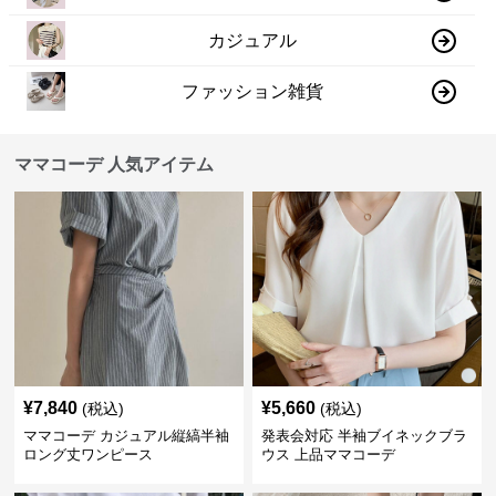
カジュアル
ファッション雑貨
ママコーデ 人気アイテム
¥
7,840
¥
5,660
(税込)
(税込)
ママコーデ カジュアル縦縞半袖
発表会対応 半袖ブイネックブラ
ロング丈ワンピース
ウス 上品ママコーデ