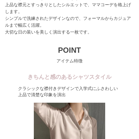
上品な襟元とすっきりとしたシルエットで、ママコーデを格上げ
します。
シンプルで洗練されたデザインなので、フォーマルからカジュア
ルまで幅広く活躍。
大切な日の装いを美しく演出する一枚です。
POINT
アイテム特徴
きちんと感のあるシャツスタイル
クラシックな襟付きデザインで入学式にふさわしい
上品で清楚な印象を演出