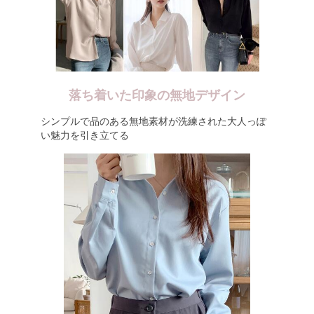
落ち着いた印象の無地デザイン
シンプルで品のある無地素材が洗練された大人っぽ
い魅力を引き立てる