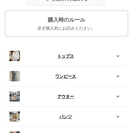
購入時のルール
必ず購入前にお読みください。
トップス
ワンピース
アウター
パンツ