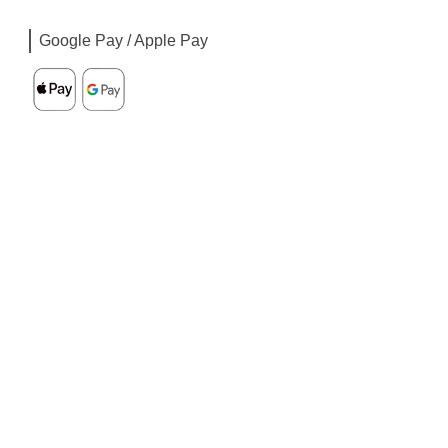
Google Pay / Apple Pay