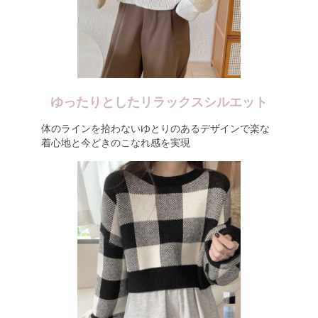
ゆったりとしたリラックスシルエット
体のラインを拾わないゆとりのあるデザインで楽な
着心地と今どきのこなれ感を実現