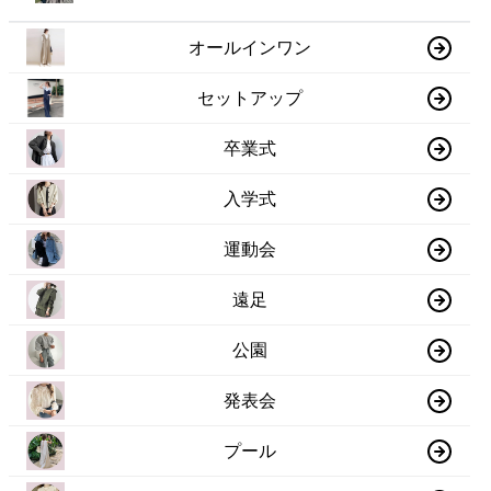
オールインワン
セットアップ
卒業式
入学式
運動会
遠足
公園
発表会
プール