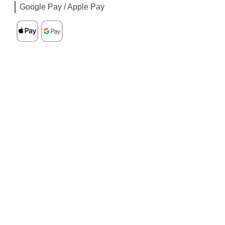
Google Pay / Apple Pay