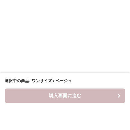
選択中の商品: ワンサイズ / ベージュ
購入画面に進む