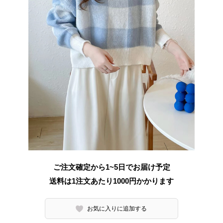
ご注文確定から1~5日でお届け予定
送料は1注文あたり
1000
円かかります
お気に入りに追加する