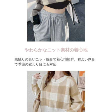
やわらかなニット素材の着心地
肌触りの良いニット編みで着心地抜群。程よい厚み
で季節の変わり目にも対応