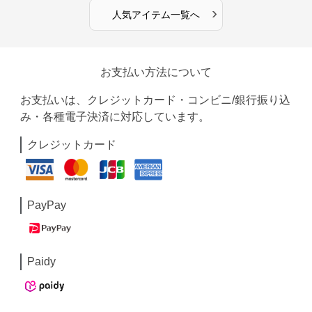
›
人気アイテム一覧へ
お支払い方法について
お支払いは、クレジットカード・コンビニ/銀行振り込
み・各種電子決済に対応しています。
クレジットカード
PayPay
Paidy