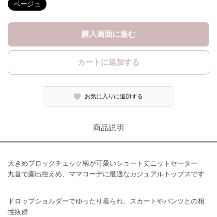
ベージュ
購入画面に進む
カートに追加する
お気に入りに追加する
商品説明
大きめブロックチェック柄が可愛いショート丈ニットセーター
丸首で露出控えめ、ママコーデに最適なカジュアルトップスです
ドロップショルダーでゆったり着られ、スカートやパンツとの相
性抜群