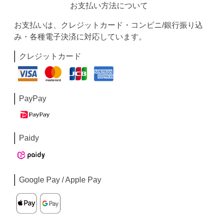
お支払い方法について
お支払いは、クレジットカード・コンビニ/銀行振り込
み・各種電子決済に対応しています。
クレジットカード
PayPay
Paidy
Google Pay / Apple Pay