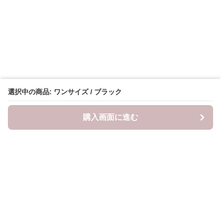
選択中の商品: ワンサイズ / ブラック
購入画面に進む