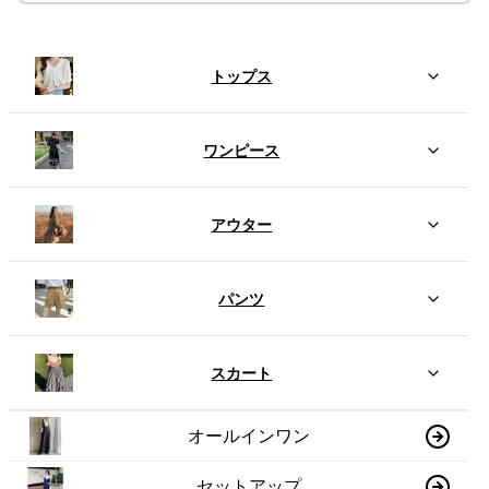
トップス
ワンピース
アウター
パンツ
スカート
オールインワン
セットアップ