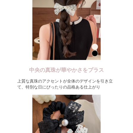
中央の真珠が華やかさをプラス
上質な真珠のアクセントが全体のデザインを引き立
て、特別な日にぴったりの品格ある仕上がり