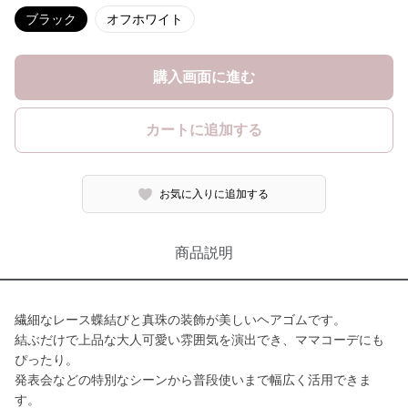
ブラック
オフホワイト
購入画面に進む
カートに追加する
お気に入りに追加する
商品説明
繊細なレース蝶結びと真珠の装飾が美しいヘアゴムです。
結ぶだけで上品な大人可愛い雰囲気を演出でき、ママコーデにも
ぴったり。
発表会などの特別なシーンから普段使いまで幅広く活用できま
す。