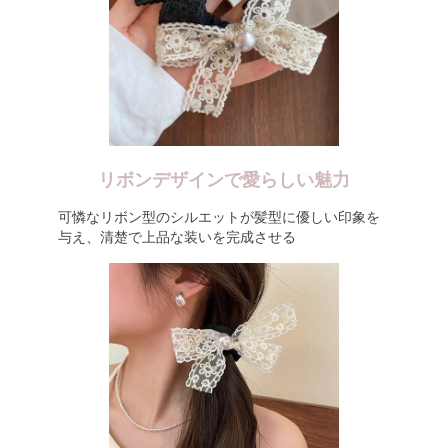
リボンデザインで愛らしい魅力
可憐なリボン型のシルエットが髪型に優しい印象を
与え、清楚で上品な装いを完成させる