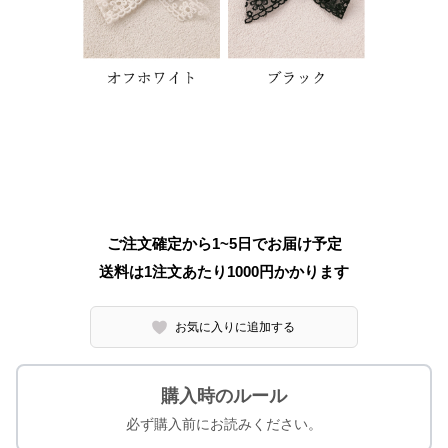
ご注文確定から1~5日でお届け予定
送料は1注文あたり
1000
円かかります
お気に入りに追加する
購入時のルール
必ず購入前にお読みください。