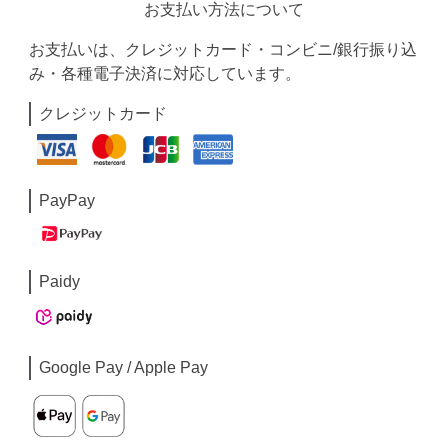
お支払い方法について
お支払いは、クレジットカード・コンビニ/銀行振り込
み・各種電子決済に対応しています。
クレジットカード
PayPay
Paidy
Google Pay / Apple Pay