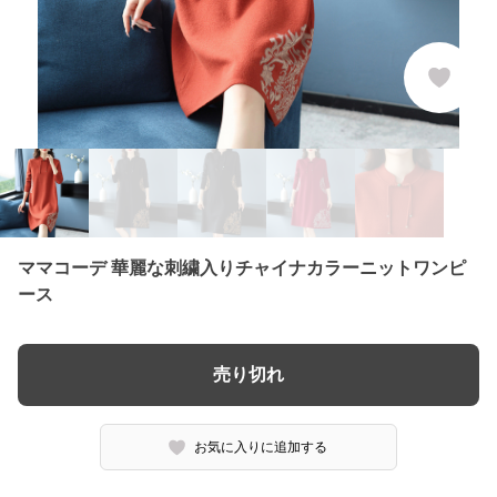
ママコーデ 華麗な刺繍入りチャイナカラーニットワンピ
ース
売り切れ
お気に入りに追加する