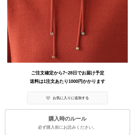
ご注文確定から7~28日でお届け予定
送料は1注文あたり
1000
円かかります
お気に入りに追加する
購入時のルール
必ず購入前にお読みください。