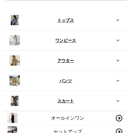
トップス
ワンピース
アウター
パンツ
スカート
オールインワン
セットアップ