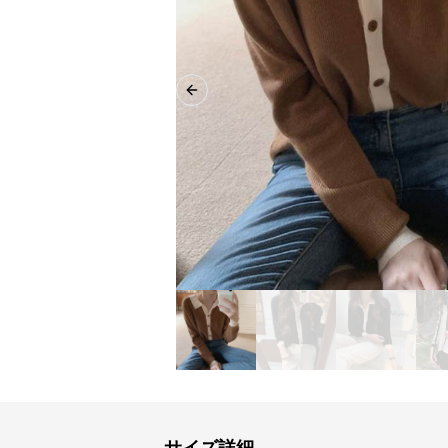
Previous slide