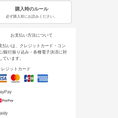
購入時のルール
必ず購入前にお読みください。
お支払い方法について
支払いは、クレジットカード・コン
ニ/銀行振り込み・各種電子決済に対
しています。
クレジットカード
ayPay
aidy