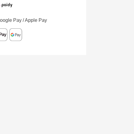
oogle Pay / Apple Pay