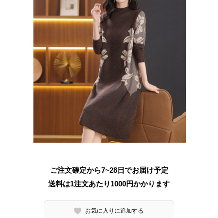
ご注文確定から7~28日でお届け予定
送料は1注文あたり
1000
円かかります
お気に入りに追加する