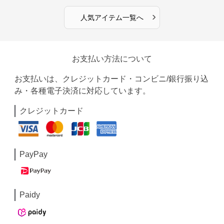
›
人気アイテム一覧へ
お支払い方法について
お支払いは、クレジットカード・コンビニ/銀行振り込
み・各種電子決済に対応しています。
クレジットカード
PayPay
Paidy