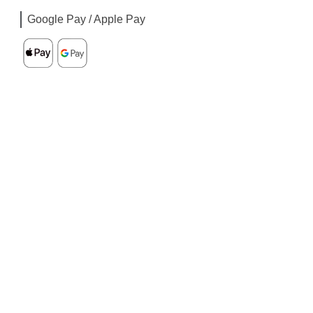
Google Pay / Apple Pay