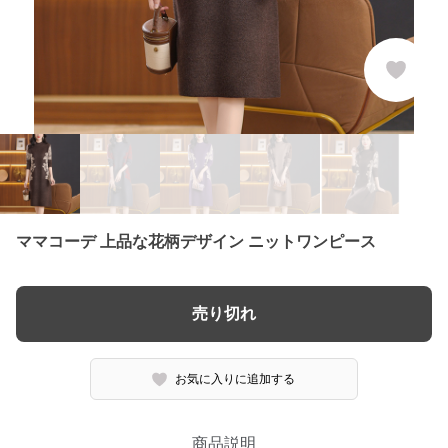
ママコーデ 上品な花柄デザイン ニットワンピース
売り切れ
お気に入りに追加する
商品説明