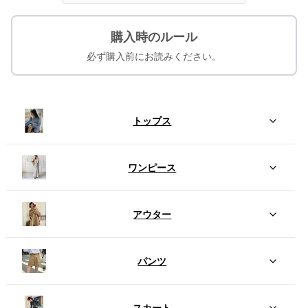
購入時のルール
必ず購入前にお読みください。
トップス
ワンピース
アウター
パンツ
スカート