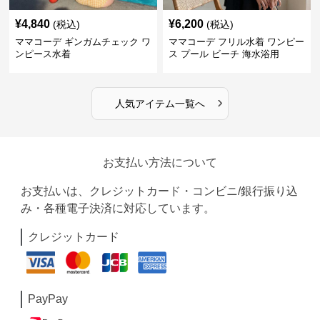
¥
4,840
¥
6,200
(税込)
(税込)
ママコーデ ギンガムチェック ワ
ママコーデ フリル水着 ワンピー
ンピース水着
ス プール ビーチ 海水浴用
›
人気アイテム一覧へ
お支払い方法について
お支払いは、クレジットカード・コンビニ/銀行振り込
み・各種電子決済に対応しています。
クレジットカード
PayPay