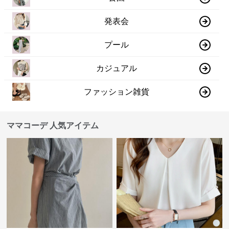
発表会
プール
カジュアル
ファッション雑貨
ママコーデ 人気アイテム