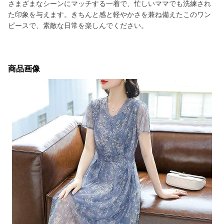
さまざまなシーンにマッチする一着で、忙しいママでも洗練され
た印象を与えます。きちんと感と軽やかさを兼ね備えたこのワン
ピースで、素敵な日常を楽しんでください。
商品画像