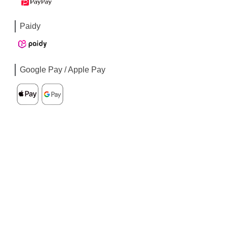
Paidy
Google Pay / Apple Pay