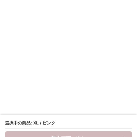
選択中の商品: XL / ピンク