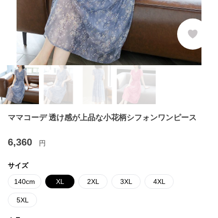
ママコーデ 透け感が上品な小花柄シフォンワンピース
6,360
円
サイズ
140cm
XL
2XL
3XL
4XL
5XL