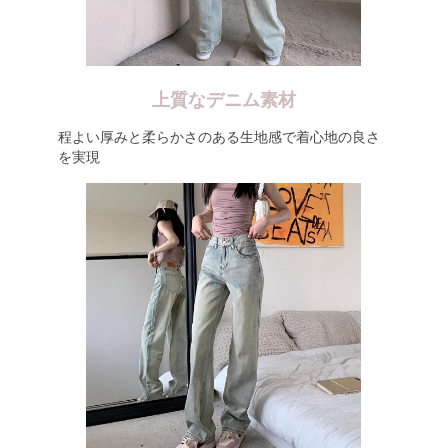
上質なデニム素材
程よい厚みと柔らかさのある生地感で着心地の良さ
を実現