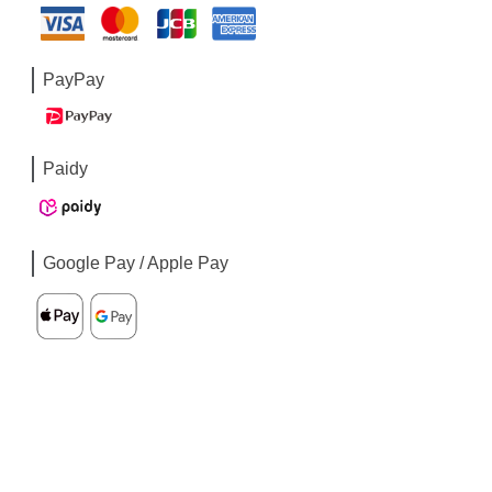
PayPay
Paidy
Google Pay / Apple Pay