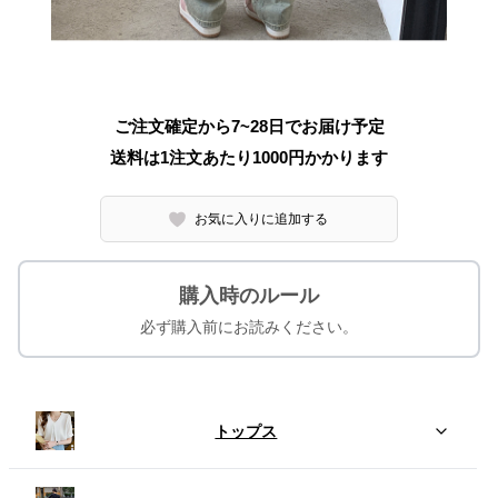
ご注文確定から7~28日でお届け予定
送料は1注文あたり
1000
円かかります
お気に入りに追加する
購入時のルール
必ず購入前にお読みください。
トップス