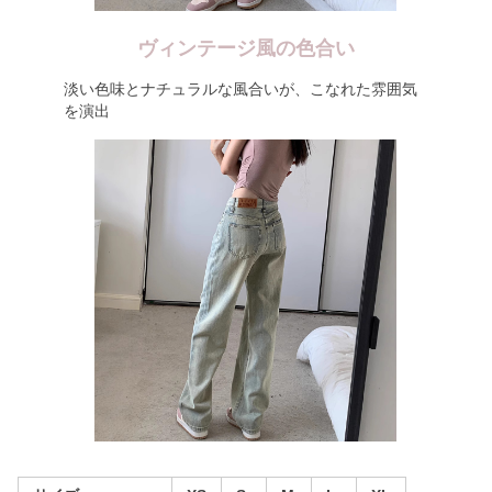
ヴィンテージ風の色合い
淡い色味とナチュラルな風合いが、こなれた雰囲気
を演出