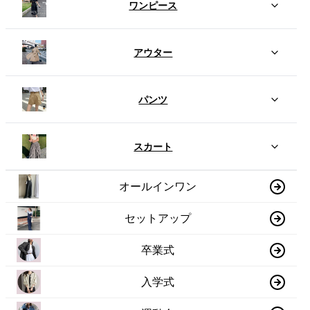
ワンピース
アウター
パンツ
スカート
オールインワン
セットアップ
卒業式
入学式