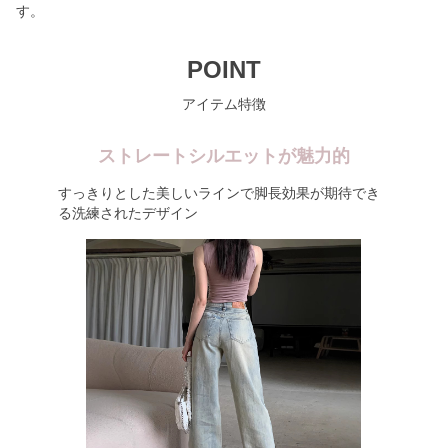
す。
POINT
アイテム特徴
ストレートシルエットが魅力的
すっきりとした美しいラインで脚長効果が期待でき
る洗練されたデザイン