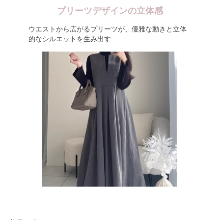
プリーツデザインの立体感
ウエストから広がるプリーツが、優雅な動きと立体
的なシルエットを生み出す