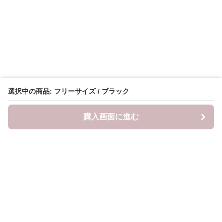
選択中の商品: フリーサイズ / ブラック
購入画面に進む