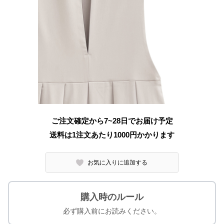
ご注文確定から7~28日でお届け予定
送料は1注文あたり
1000
円かかります
お気に入りに追加する
購入時のルール
必ず購入前にお読みください。