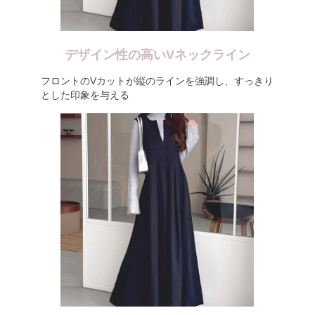
デザイン性の高いVネックライン
フロントのVカットが縦のラインを強調し、すっきり
とした印象を与える