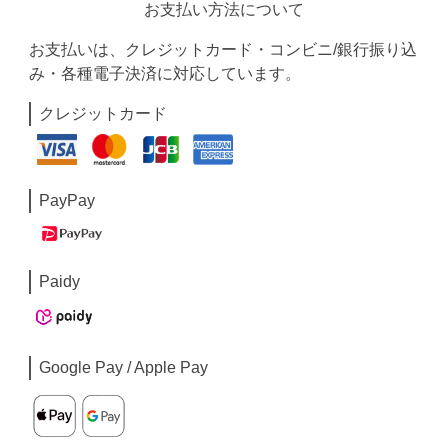
お支払い方法について
お支払いは、クレジットカード・コンビニ/銀行振り込
み・各種電子決済に対応しています。
クレジットカード
PayPay
Paidy
Google Pay / Apple Pay