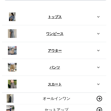
トップス
ワンピース
アウター
パンツ
スカート
オールインワン
セットアップ