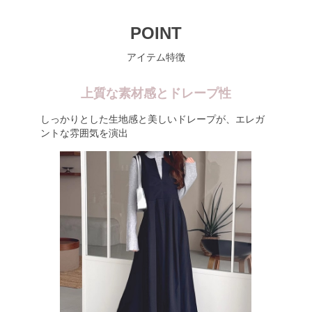
POINT
アイテム特徴
上質な素材感とドレープ性
しっかりとした生地感と美しいドレープが、エレガ
ントな雰囲気を演出