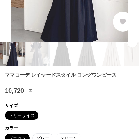
ママコーデ レイヤードスタイル ロングワンピース
10,720
円
サイズ
フリーサイズ
カラー
ブラック
グレー
クリーム