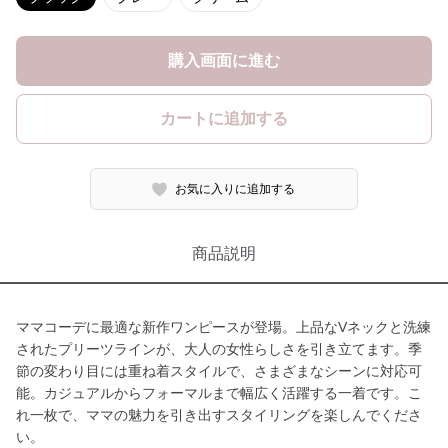
購入画面に進む
カートに追加する
お気に入りに追加する
商品説明
ママコーデに最適な新作ワンピースが登場。上品なVネックと洗練
されたプリーツラインが、大人の女性らしさを引き立てます。季
節の変わり目には重ね着スタイルで、さまざまなシーンに対応可
能。カジュアルからフォーマルまで幅広く活躍する一着です。こ
れ一枚で、ママの魅力を引き出すスタイリングを楽しんでくださ
い。