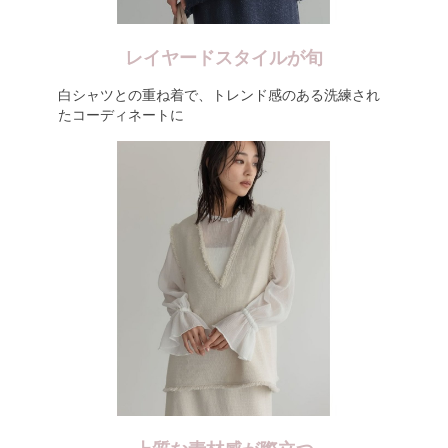
レイヤードスタイルが旬
白シャツとの重ね着で、トレンド感のある洗練され
たコーディネートに