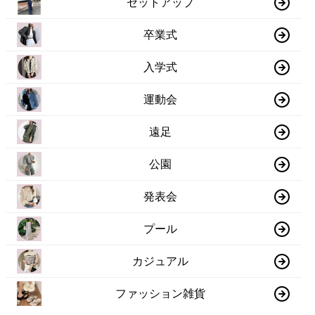
セットアップ
卒業式
入学式
運動会
遠足
公園
発表会
プール
カジュアル
ファッション雑貨