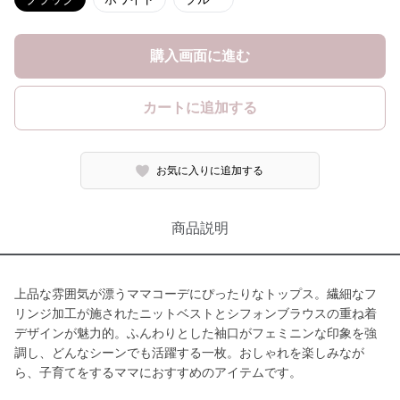
購入画面に進む
カートに追加する
お気に入りに追加する
商品説明
上品な雰囲気が漂うママコーデにぴったりなトップス。繊細なフ
リンジ加工が施されたニットベストとシフォンブラウスの重ね着
デザインが魅力的。ふんわりとした袖口がフェミニンな印象を強
調し、どんなシーンでも活躍する一枚。おしゃれを楽しみなが
ら、子育てをするママにおすすめのアイテムです。