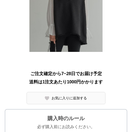
ご注文確定から7~28日でお届け予定
送料は1注文あたり
1000
円かかります
お気に入りに追加する
購入時のルール
必ず購入前にお読みください。