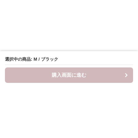
選択中の商品: M / ブラック
購入画面に進む