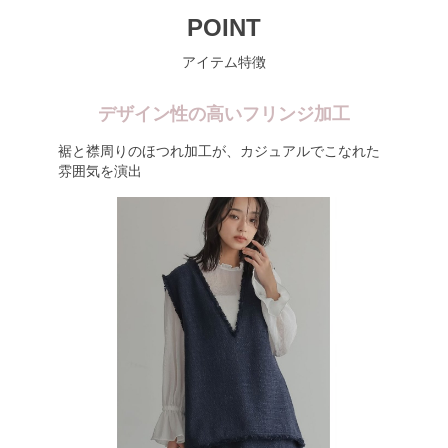
POINT
アイテム特徴
デザイン性の高いフリンジ加工
裾と襟周りのほつれ加工が、カジュアルでこなれた
雰囲気を演出