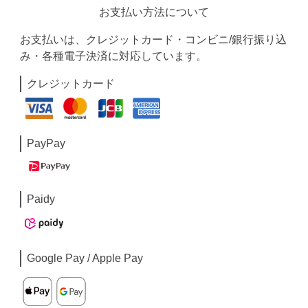
お支払い方法について
お支払いは、クレジットカード・コンビニ/銀行振り込
み・各種電子決済に対応しています。
クレジットカード
PayPay
Paidy
Google Pay / Apple Pay