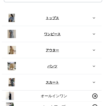
トップス
ワンピース
アウター
パンツ
スカート
オールインワン