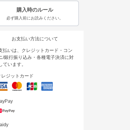
購入時のルール
必ず購入前にお読みください。
お支払い方法について
支払いは、クレジットカード・コン
ニ/銀行振り込み・各種電子決済に対
しています。
クレジットカード
ayPay
aidy