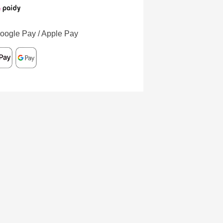
oogle Pay / Apple Pay