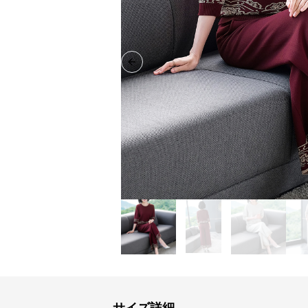
Previous slide