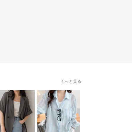
もっと見る