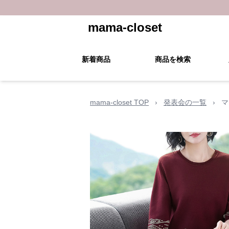
mama-closet
新着商品
商品を検索
mama-closet TOP
›
発表会の一覧
›
マ