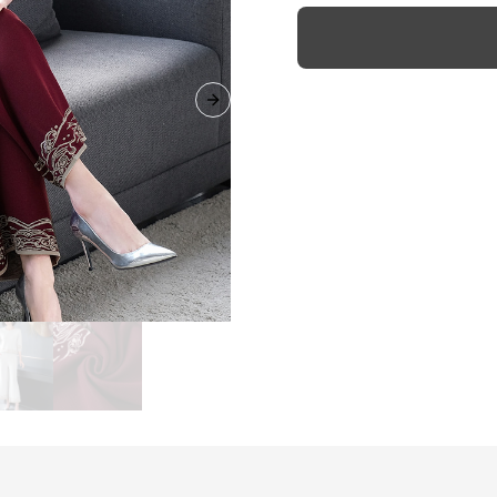
Next slide