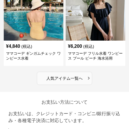
¥
4,840
¥
6,200
(税込)
(税込)
ママコーデ ギンガムチェック ワ
ママコーデ フリル水着 ワンピー
ンピース水着
ス プール ビーチ 海水浴用
›
人気アイテム一覧へ
お支払い方法について
お支払いは、クレジットカード・コンビニ/銀行振り込
み・各種電子決済に対応しています。