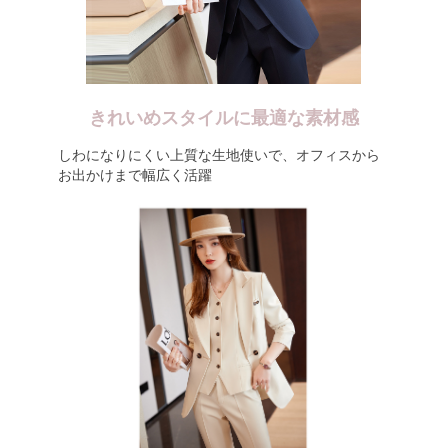
きれいめスタイルに最適な素材感
しわになりにくい上質な生地使いで、オフィスから
お出かけまで幅広く活躍