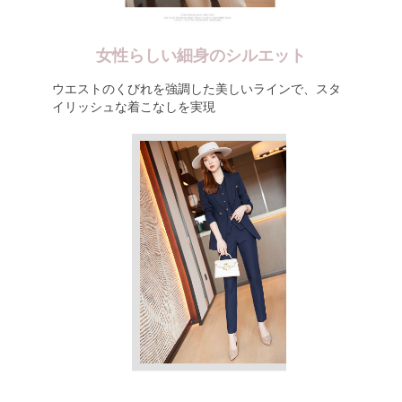
女性らしい細身のシルエット
ウエストのくびれを強調した美しいラインで、スタ
イリッシュな着こなしを実現