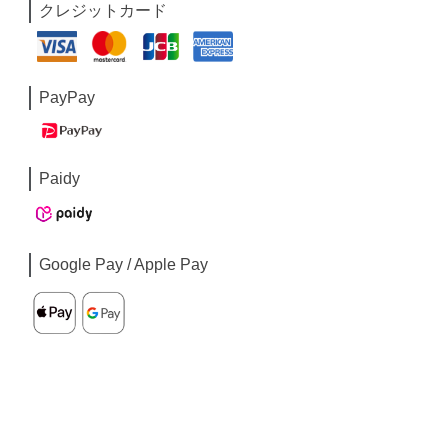
クレジットカード
PayPay
Paidy
Google Pay / Apple Pay