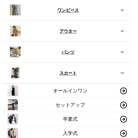
ワンピース
アウター
パンツ
スカート
オールインワン
セットアップ
卒業式
入学式