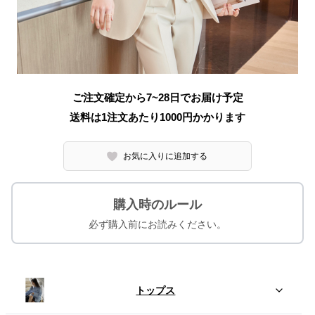
ご注文確定から7~28日でお届け予定
送料は1注文あたり
1000
円かかります
お気に入りに追加する
購入時のルール
必ず購入前にお読みください。
トップス