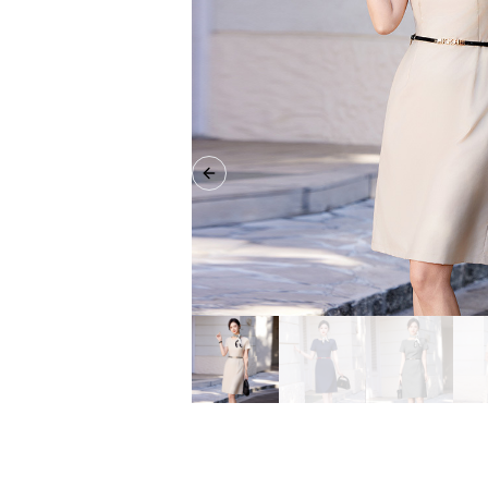
Previous slide