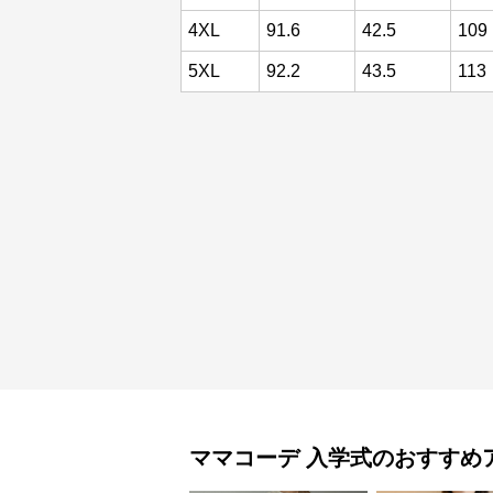
4XL
91.6
42.5
109
5XL
92.2
43.5
113
ママコーデ
入学式
のおすすめ