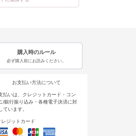
購入時のルール
必ず購入前にお読みください。
お支払い方法について
支払いは、クレジットカード・コン
ニ/銀行振り込み・各種電子決済に対
しています。
クレジットカード