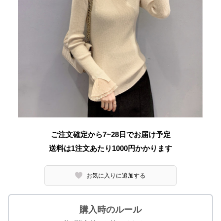
ご注文確定から7~28日でお届け予定
送料は1注文あたり
1000
円かかります
お気に入りに追加する
購入時のルール