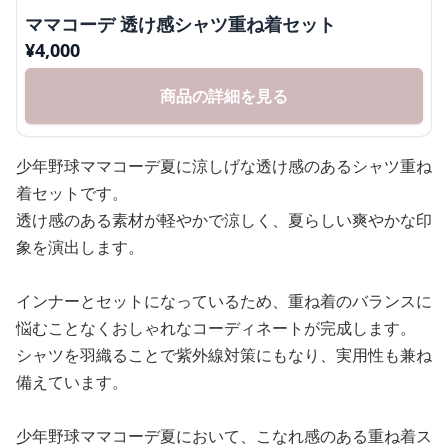
ママコーデ 透け感シャツ重ね着セット
¥
4,000
商品の詳細を見る
少年野球ママコーデ夏に涼しげな透け感のあるシャツ重ね
着セットです。
透け感のある素材が軽やかで涼しく、夏らしい爽やかな印
象を演出します。
インナーとセットになっているため、重ね着のバランスに
悩むことなくおしゃれなコーディネートが完成します。
シャツを羽織ることで紫外線対策にもなり、実用性も兼ね
備えています。
少年野球ママコーデ夏において、こなれ感のある重ね着ス