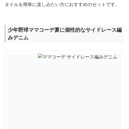
タイルを簡単に楽しみたい方におすすめのセットです。
少年野球ママコーデ夏に個性的なサイドレース編
みデニム