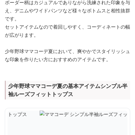
ボーダー柄はカジュアルでありながら洗練された印象を与
え、デニムやワイドパンツなど様々なボトムスと相性抜群
です。
セットアイテムなので着回しやすく、コーディネートの幅
が広がります。
少年野球ママコーデ夏において、爽やかでスタイリッシュ
な印象を作りたい方におすすめのアイテムです。
少年野球ママコーデ夏の基本アイテムシンプル半
袖ルーズフィットトップス