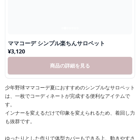
ママコーデ シンプル楽ちんサロペット
¥
3,120
商品の詳細を見る
少年野球ママコーデ夏におすすめのシンプルなサロペット
は、一枚でコーディネートが完成する便利なアイテムで
す。
インナーを変えるだけで印象を変えられるため、着回し力
も抜群です。
ゆったりとした作りで体型カバーもできる上、動きやすさ