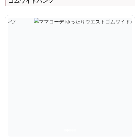
ゴムワイドパンツ