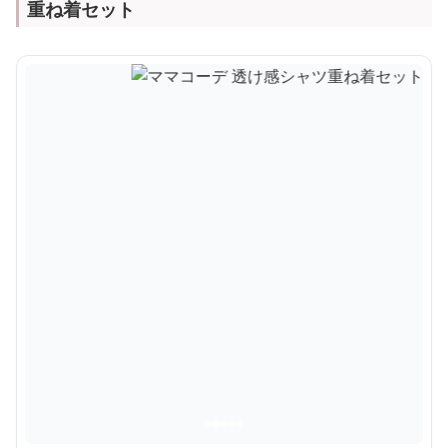
重ね着セット