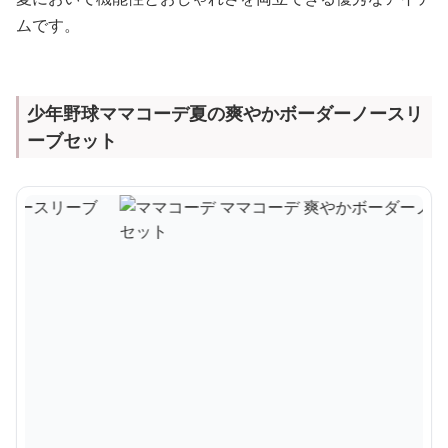
ムです。
少年野球ママコーデ夏の爽やかボーダーノースリ
ーブセット