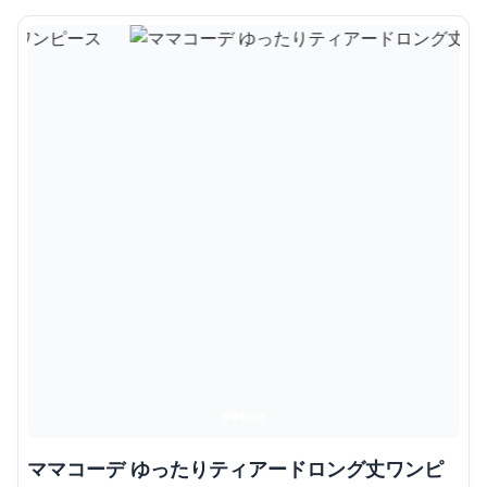
ママコーデ ゆったりティアードロング丈ワンピ