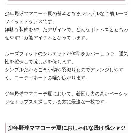
少年野球ママコーデ夏の基本となるシンプルな半袖ルーズ
フィットトップスです。
無駄な装飾を省いたデザインで、どんなボトムスとも合わ
せやすい万能アイテムとなっています。
ルーズフィットのシルエットが体型をカバーしつつ、通気
性を確保して涼しさを保ちます。
シンプルだからこそ小物や羽織りものでアレンジしやす
く、コーディネートの幅が広がります。
少年野球ママコーデ夏において、着回し力の高いベーシッ
クなトップスを探している方に最適な一枚です。
少年野球ママコーデ夏におしゃれな透け感シャツ