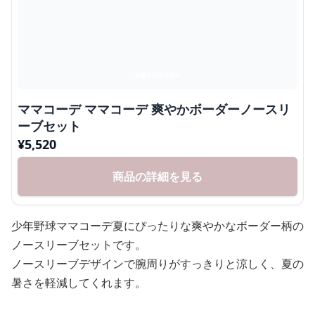
ママコーデ ママコーデ 爽やかボーダーノースリ
ーブセット
¥
5,520
商品の詳細を見る
少年野球ママコーデ夏にぴったりな爽やかなボーダー柄の
ノースリーブセットです。
ノースリーブデザインで腕周りがすっきりと涼しく、夏の
暑さを軽減してくれます。