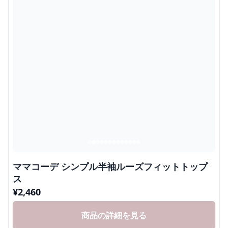
ママコーデ シンプル半袖ルーズフィットトップ
ス
¥
2,460
商品の詳細を見る