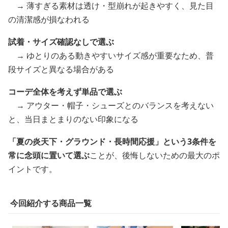
→ 薄すぎる素材は透け・型崩れが起きやすく、見た目
の清潔感が損なわれる
試着・サイズ確認なしで選ぶ
→ ゆとりのある動きやすいサイズ感が重要なため、普
段サイズと異なる場合がある
コーデ全体を考えず単品で選ぶ
→ アウター・帽子・シューズとのバランスを考えない
と、当日まとまりのない印象になる
「夏の炎天下・グラウンド・長時間応援」という3条件を
常に念頭に置いて選ぶ
ことが、後悔しないための最大のポ
イントです。
今回紹介する商品一覧