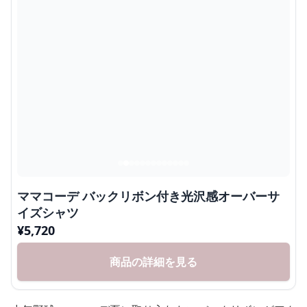
ママコーデ バックリボン付き光沢感オーバーサ
イズシャツ
¥
5,720
商品の詳細を見る