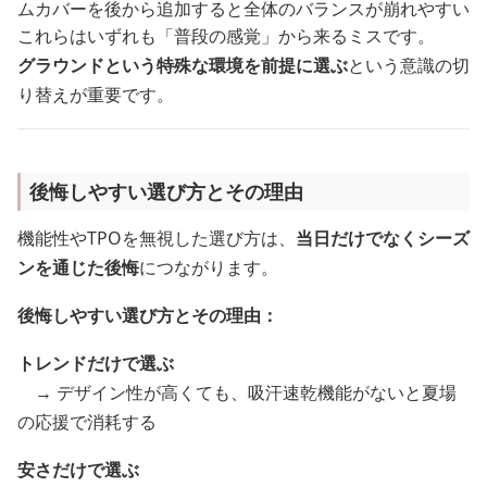
ムカバーを後から追加すると全体のバランスが崩れやすい
これらはいずれも「普段の感覚」から来るミスです。
グラウンドという特殊な環境を前提に選ぶ
という意識の切
り替えが重要です。
後悔しやすい選び方とその理由
機能性やTPOを無視した選び方は、
当日だけでなくシーズ
ンを通じた後悔
につながります。
後悔しやすい選び方とその理由：
トレンドだけで選ぶ
→ デザイン性が高くても、吸汗速乾機能がないと夏場
の応援で消耗する
安さだけで選ぶ