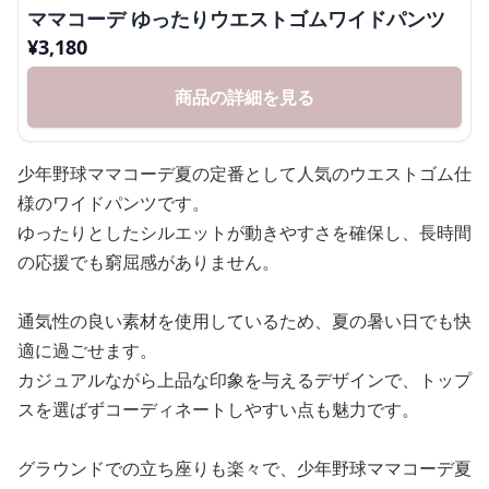
ママコーデ ゆったりウエストゴムワイドパンツ
¥
3,180
商品の詳細を見る
少年野球ママコーデ夏の定番として人気のウエストゴム仕
様のワイドパンツです。
ゆったりとしたシルエットが動きやすさを確保し、長時間
の応援でも窮屈感がありません。
通気性の良い素材を使用しているため、夏の暑い日でも快
適に過ごせます。
カジュアルながら上品な印象を与えるデザインで、トップ
スを選ばずコーディネートしやすい点も魅力です。
グラウンドでの立ち座りも楽々で、少年野球ママコーデ夏