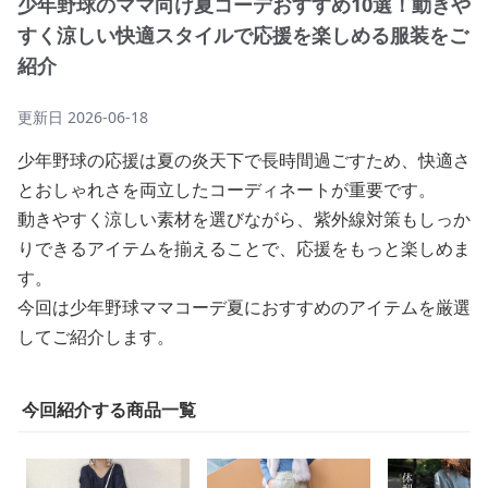
少年野球のママ向け夏コーデおすすめ10選！動きや
すく涼しい快適スタイルで応援を楽しめる服装をご
紹介
更新日
2026-06-18
少年野球の応援は夏の炎天下で長時間過ごすため、快適さ
とおしゃれさを両立したコーディネートが重要です。
動きやすく涼しい素材を選びながら、紫外線対策もしっか
りできるアイテムを揃えることで、応援をもっと楽しめま
す。
今回は少年野球ママコーデ夏におすすめのアイテムを厳選
してご紹介します。
今回紹介する商品一覧