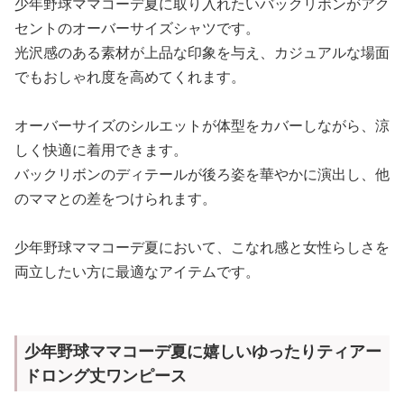
少年野球ママコーデ夏に取り入れたいバックリボンがアク
セントのオーバーサイズシャツです。
光沢感のある素材が上品な印象を与え、カジュアルな場面
でもおしゃれ度を高めてくれます。
オーバーサイズのシルエットが体型をカバーしながら、涼
しく快適に着用できます。
バックリボンのディテールが後ろ姿を華やかに演出し、他
のママとの差をつけられます。
少年野球ママコーデ夏において、こなれ感と女性らしさを
両立したい方に最適なアイテムです。
少年野球ママコーデ夏に嬉しいゆったりティアー
ドロング丈ワンピース