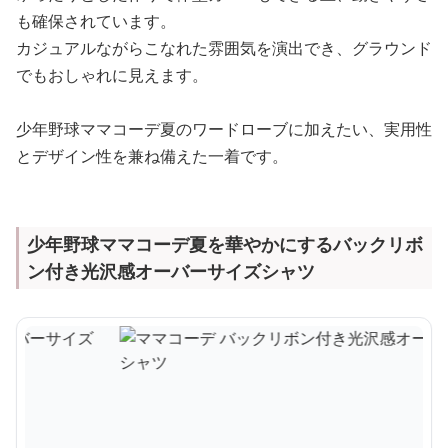
も確保されています。
カジュアルながらこなれた雰囲気を演出でき、グラウンド
でもおしゃれに見えます。
少年野球ママコーデ夏のワードローブに加えたい、実用性
とデザイン性を兼ね備えた一着です。
少年野球ママコーデ夏を華やかにするバックリボ
ン付き光沢感オーバーサイズシャツ