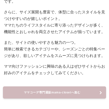
です。
さらに、サイズ展開も豊富で、体型に合ったスタイルを見
つけやすいのが嬉しいポイント。
ママたちのライフスタイルに寄り添ったデザインが多く、
機能性とおしゃれを両立させたアイテムが揃っています。
また、サイトの使いやすさも魅力の一つ。
簡単に検索できるカテゴリーや、シーズンごとの特集ペー
ジがあり、欲しいアイテムをスムーズに見つけられます。
ママ向けファッションに興味のある人はぜひサイトからお
好みのアイテムをチェックしてみてください。
ママコーデ専門通販mama-closetへ進む