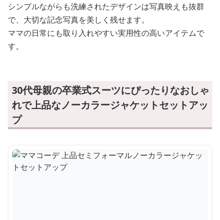
シンプルながらも洗練されたデザインは写真映えも抜群
で、大切な記念写真を美しく残せます。
ママの日常にも取り入れやすい実用性の高いアイテムで
す。
30代母親の卒業式スーツにぴったりなおしゃ
れで上品なノーカラージャケットセットアッ
プ