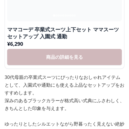
ママコーデ 卒業式スーツ上下セット ママスーツ
セットアップ 入園式 通勤
¥
6,290
商品の詳細を見る
30代母親の卒業式スーツにぴったりなおしゃれアイテム
として、入園式や通勤にも使える上品なセットアップをお
すすめします。
深みのあるブラックカラーが格式高い式典にふさわしく、
きちんとした印象を与えます。
ゆったりとしたシルエットながら野暮ったく見えない絶妙