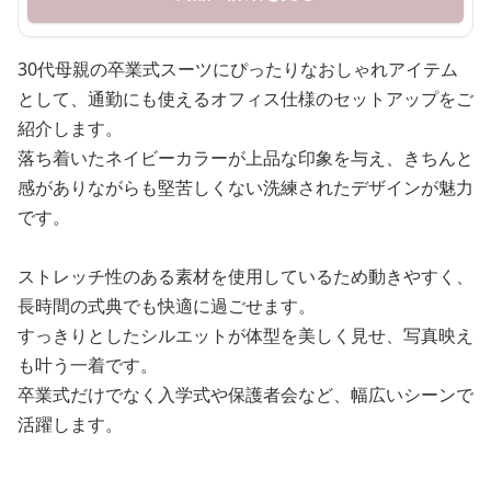
30代母親の卒業式スーツにぴったりなおしゃれアイテム
として、通勤にも使えるオフィス仕様のセットアップをご
紹介します。
落ち着いたネイビーカラーが上品な印象を与え、きちんと
感がありながらも堅苦しくない洗練されたデザインが魅力
です。
ストレッチ性のある素材を使用しているため動きやすく、
長時間の式典でも快適に過ごせます。
すっきりとしたシルエットが体型を美しく見せ、写真映え
も叶う一着です。
卒業式だけでなく入学式や保護者会など、幅広いシーンで
活躍します。