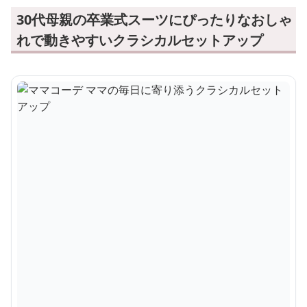
30代母親の卒業式スーツにぴったりなおしゃ
れで動きやすいクラシカルセットアップ