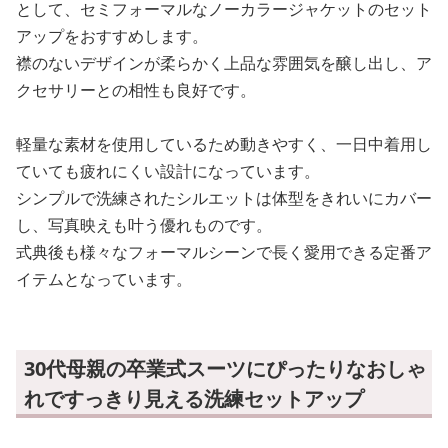
として、セミフォーマルなノーカラージャケットのセット
アップをおすすめします。
襟のないデザインが柔らかく上品な雰囲気を醸し出し、ア
クセサリーとの相性も良好です。
軽量な素材を使用しているため動きやすく、一日中着用し
ていても疲れにくい設計になっています。
シンプルで洗練されたシルエットは体型をきれいにカバー
し、写真映えも叶う優れものです。
式典後も様々なフォーマルシーンで長く愛用できる定番ア
イテムとなっています。
30代母親の卒業式スーツにぴったりなおしゃ
れですっきり見える洗練セットアップ