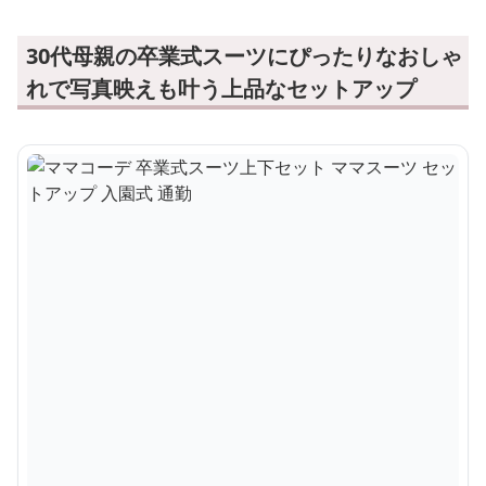
30代母親の卒業式スーツにぴったりなおしゃ
れで写真映えも叶う上品なセットアップ