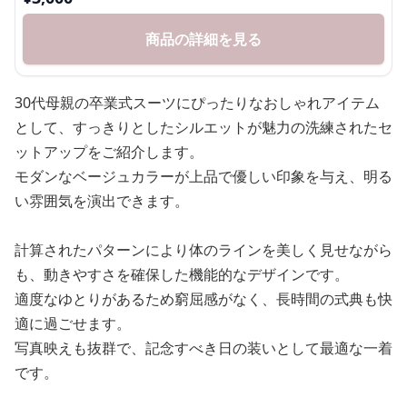
商品の詳細を見る
30代母親の卒業式スーツにぴったりなおしゃれアイテム
として、すっきりとしたシルエットが魅力の洗練されたセ
ットアップをご紹介します。
モダンなベージュカラーが上品で優しい印象を与え、明る
い雰囲気を演出できます。
計算されたパターンにより体のラインを美しく見せながら
も、動きやすさを確保した機能的なデザインです。
適度なゆとりがあるため窮屈感がなく、長時間の式典も快
適に過ごせます。
写真映えも抜群で、記念すべき日の装いとして最適な一着
です。