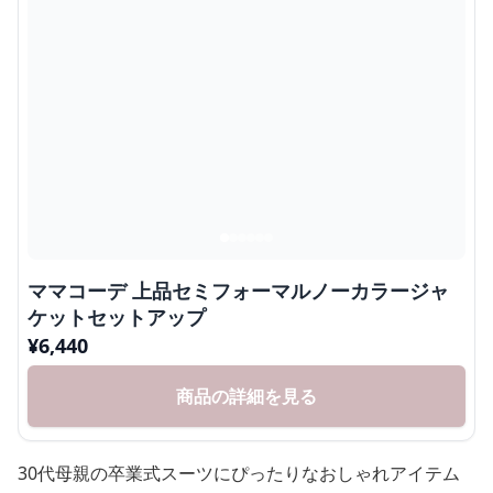
ママコーデ 上品セミフォーマルノーカラージャ
ケットセットアップ
¥
6,440
商品の詳細を見る
30代母親の卒業式スーツにぴったりなおしゃれアイテム