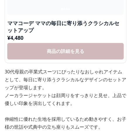
ママコーデ ママの毎日に寄り添うクラシカルセ
ットアップ
¥
4,480
商品の詳細を見る
30代母親の卒業式スーツにぴったりなおしゃれアイテム
として、毎日に寄り添うクラシカルなデザインのセットア
ップが登場します。
ノーカラージャケットは顔周りをすっきりと見せ、上品で
優しい印象を演出してくれます。
伸縮性に優れた生地を採用しているため動きやすく、お子
様の世話や式典中の立ち座りもスムーズです。