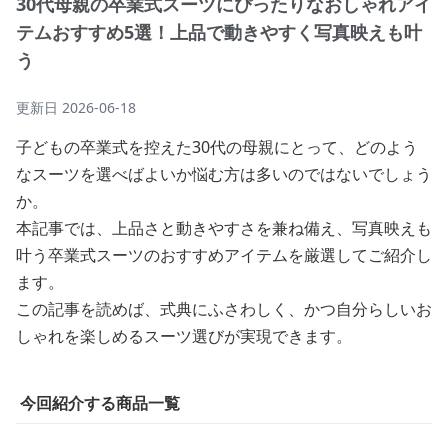
30代母親の卒業式スーツにぴったりなおしゃれアイ
テムおすすめ5選！上品で動きやすく写真映えも叶
う
更新日
2026-06-18
子どもの卒業式を控えた30代の母親にとって、どのよう
なスーツを選べばよいか悩む方は多いのではないでしょう
か。
本記事では、上品さと動きやすさを兼ね備え、写真映えも
叶う卒業式スーツのおすすめアイテムを厳選してご紹介し
ます。
この記事を読めば、式典にふさわしく、かつ自分らしいお
しゃれを楽しめるスーツ選びが実現できます。
今回紹介する商品一覧