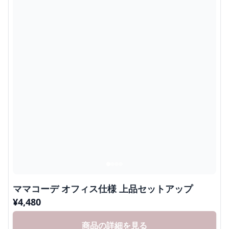
ママコーデ オフィス仕様 上品セットアップ
¥
4,480
商品の詳細を見る